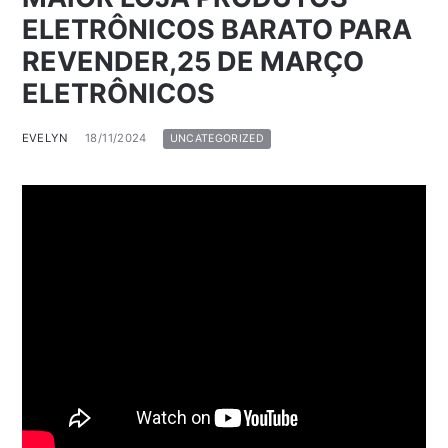
ELETRÔNICOS BARATO PARA
REVENDER,25 DE MARÇO
ELETRÔNICOS
EVELYN
18/11/2024
UNCATEGORIZED