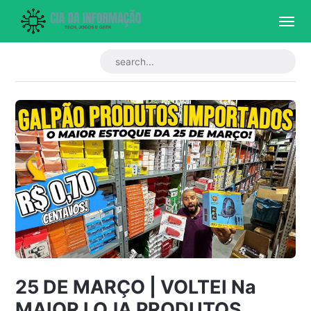
25 DE MARÇO | VOLTEI Na
MAIOR LOJA PRODUTOS