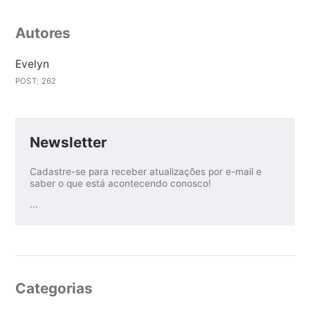
Autores
Evelyn
POST: 262
Newsletter
Cadastre-se para receber atualizações por e-mail e
saber o que está acontecendo conosco!
...
Categorias