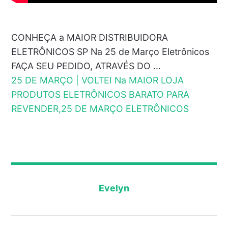
CONHEÇA a MAIOR DISTRIBUIDORA
ELETRÔNICOS SP Na 25 de Março Eletrônicos
FAÇA SEU PEDIDO, ATRAVÉS DO ...
25 DE MARÇO | VOLTEI Na MAIOR LOJA
PRODUTOS ELETRÔNICOS BARATO PARA
REVENDER,25 DE MARÇO ELETRÔNICOS
Evelyn