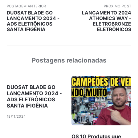
POSTAGEM ANTERIOR
PRÓXIMO POST
DUOSAT BLADE GO
LANÇAMENTO 2024
LANÇAMENTO 2024 -
ATHOMICS WAY -
ADS ELETRÔNICOS
ELETROBRONZE
SANTA IFIGÊNIA
ELETRÔNICOS
Postagens relacionadas
DUOSAT BLADE GO
LANÇAMENTO 2024 -
ADS ELETRÔNICOS
SANTA IFIGÊNIA
18/11/2024
OS 10 Produtos que