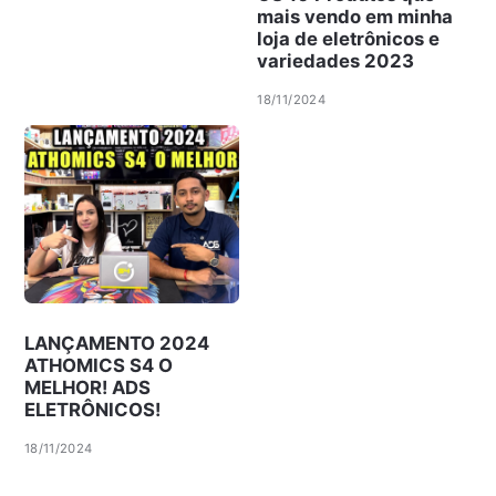
mais vendo em minha
loja de eletrônicos e
variedades 2023
18/11/2024
LANÇAMENTO 2024
ATHOMICS S4 O
MELHOR! ADS
ELETRÔNICOS!
18/11/2024