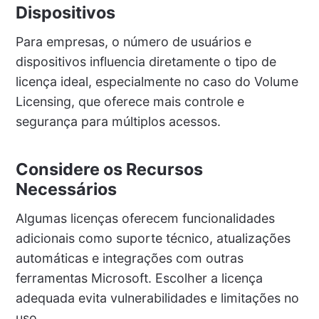
Dispositivos
Para empresas, o número de usuários e
dispositivos influencia diretamente o tipo de
licença ideal, especialmente no caso do Volume
Licensing, que oferece mais controle e
segurança para múltiplos acessos.
Considere os Recursos
Necessários
Algumas licenças oferecem funcionalidades
adicionais como suporte técnico, atualizações
automáticas e integrações com outras
ferramentas Microsoft. Escolher a licença
adequada evita vulnerabilidades e limitações no
uso.