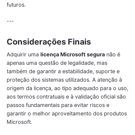
futuros.
---
Considerações Finais
Adquirir uma
licença Microsoft segura
não é
apenas uma questão de legalidade, mas
também de garantir a estabilidade, suporte e
proteção dos sistemas utilizados. A atenção à
origem da licença, ao tipo adequado para o uso,
aos termos contratuais e à validação oficial são
passos fundamentais para evitar riscos e
garantir o melhor aproveitamento dos produtos
Microsoft.