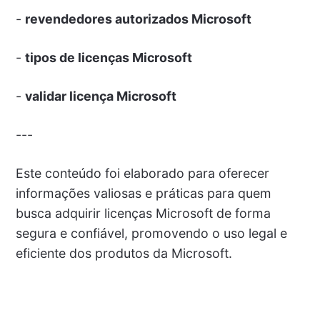
-
revendedores autorizados Microsoft
-
tipos de licenças Microsoft
-
validar licença Microsoft
---
Este conteúdo foi elaborado para oferecer
informações valiosas e práticas para quem
busca adquirir licenças Microsoft de forma
segura e confiável, promovendo o uso legal e
eficiente dos produtos da Microsoft.