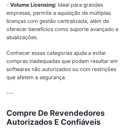
-
Volume Licensing:
Ideal para grandes
empresas, permite a aquisição de múltiplas
licenças com gestão centralizada, além de
oferecer benefícios como suporte avançado e
atualizações.
Conhecer essas categorias ajuda a evitar
compras inadequadas que podem resultar em
softwares não autorizados ou com restrições
que afetem a segurança.
---
Compre De Revendedores
Autorizados E Confiáveis