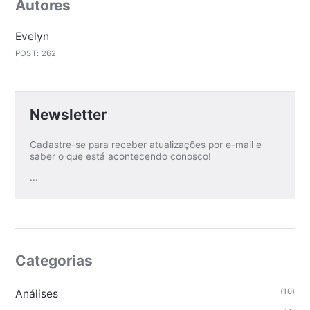
Autores
Evelyn
POST: 262
Newsletter
Cadastre-se para receber atualizações por e-mail e
saber o que está acontecendo conosco!
...
Categorias
(10)
Análises