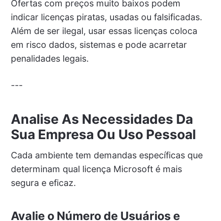
Ofertas com preços muito baixos podem
indicar licenças piratas, usadas ou falsificadas.
Além de ser ilegal, usar essas licenças coloca
em risco dados, sistemas e pode acarretar
penalidades legais.
---
Analise As Necessidades Da
Sua Empresa Ou Uso Pessoal
Cada ambiente tem demandas específicas que
determinam qual licença Microsoft é mais
segura e eficaz.
Avalie o Número de Usuários e