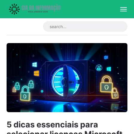
5 dicas essenciais para