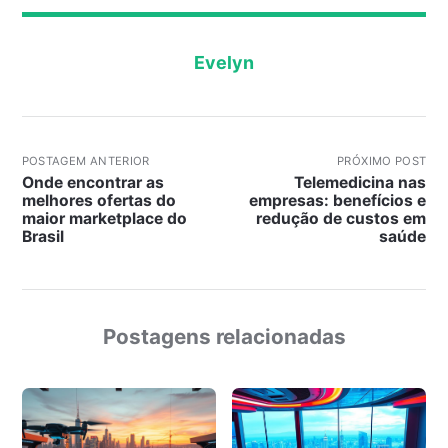
Evelyn
POSTAGEM ANTERIOR
PRÓXIMO POST
Onde encontrar as
Telemedicina nas
melhores ofertas do
empresas: benefícios e
maior marketplace do
redução de custos em
Brasil
saúde
Postagens relacionadas