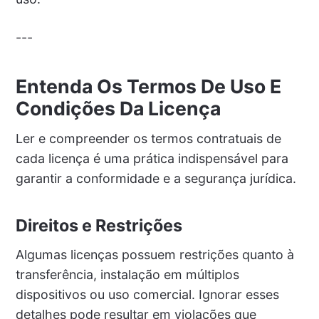
---
Entenda Os Termos De Uso E
Condições Da Licença
Ler e compreender os termos contratuais de
cada licença é uma prática indispensável para
garantir a conformidade e a segurança jurídica.
Direitos e Restrições
Algumas licenças possuem restrições quanto à
transferência, instalação em múltiplos
dispositivos ou uso comercial. Ignorar esses
detalhes pode resultar em violações que