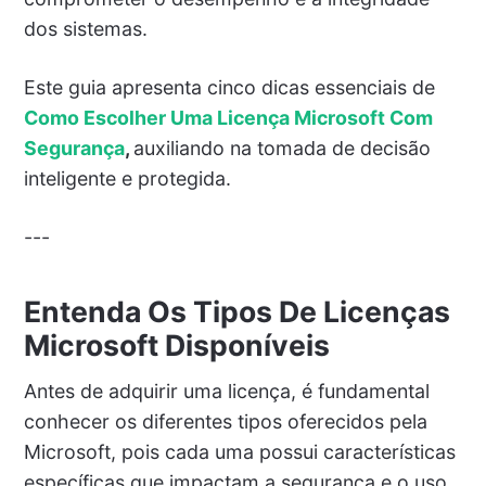
dos sistemas.
Este guia apresenta cinco dicas essenciais de
Como Escolher Uma Licença Microsoft Com
Segurança
,
auxiliando na tomada de decisão
inteligente e protegida.
---
Entenda Os Tipos De Licenças
Microsoft Disponíveis
Antes de adquirir uma licença, é fundamental
conhecer os diferentes tipos oferecidos pela
Microsoft, pois cada uma possui características
específicas que impactam a segurança e o uso