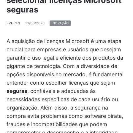
selecionar licenças Microsoft
seguras
EVELYN
10/06/2026
INOVAÇÃO
A aquisição de licenças Microsoft é uma etapa
crucial para empresas e usuários que desejam
garantir o uso legal e eficiente dos produtos da
gigante de tecnologia. Com a diversidade de
opções disponíveis no mercado, é fundamental
entender como escolher licenças que sejam
seguras
, confiáveis e adequadas às
necessidades específicas de cada usuário ou
organização. Além disso, a segurança na
compra evita problemas como software pirata,
fraudes e incompatibilidades que podem
comprometer o desempenho e a integridade