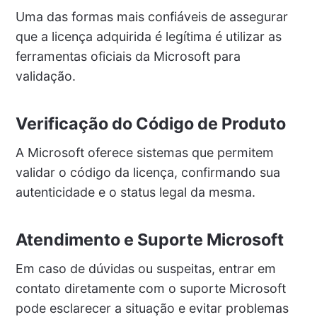
Uma das formas mais confiáveis de assegurar
que a licença adquirida é legítima é utilizar as
ferramentas oficiais da Microsoft para
validação.
Verificação do Código de Produto
A Microsoft oferece sistemas que permitem
validar o código da licença, confirmando sua
autenticidade e o status legal da mesma.
Atendimento e Suporte Microsoft
Em caso de dúvidas ou suspeitas, entrar em
contato diretamente com o suporte Microsoft
pode esclarecer a situação e evitar problemas