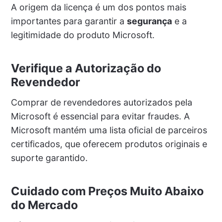
A origem da licença é um dos pontos mais
importantes para garantir a
segurança
e a
legitimidade do produto Microsoft.
Verifique a Autorização do
Revendedor
Comprar de revendedores autorizados pela
Microsoft é essencial para evitar fraudes. A
Microsoft mantém uma lista oficial de parceiros
certificados, que oferecem produtos originais e
suporte garantido.
Cuidado com Preços Muito Abaixo
do Mercado