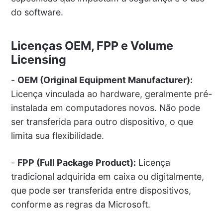
do software.
Licenças OEM, FPP e Volume
Licensing
-
OEM (Original Equipment Manufacturer):
Licença vinculada ao hardware, geralmente pré-
instalada em computadores novos. Não pode
ser transferida para outro dispositivo, o que
limita sua flexibilidade.
-
FPP (Full Package Product):
Licença
tradicional adquirida em caixa ou digitalmente,
que pode ser transferida entre dispositivos,
conforme as regras da Microsoft.