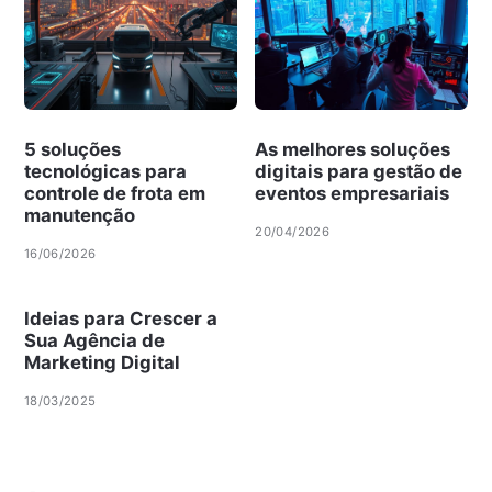
5 soluções
As melhores soluções
tecnológicas para
digitais para gestão de
controle de frota em
eventos empresariais
manutenção
20/04/2026
16/06/2026
Ideias para Crescer a
Sua Agência de
Marketing Digital
18/03/2025