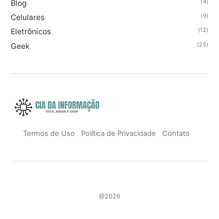
(4)
Blog
(9)
Celulares
(12)
Eletrônicos
(25)
Geek
Termos de Uso
Política de Privacidade
Contato
@2026