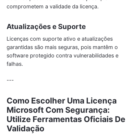
comprometem a validade da licença.
Atualizações e Suporte
Licenças com suporte ativo e atualizações
garantidas são mais seguras, pois mantêm o
software protegido contra vulnerabilidades e
falhas.
---
Como Escolher Uma Licença
Microsoft Com Segurança:
Utilize Ferramentas Oficiais De
Validação