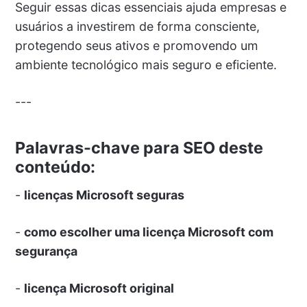
Seguir essas dicas essenciais ajuda empresas e
usuários a investirem de forma consciente,
protegendo seus ativos e promovendo um
ambiente tecnológico mais seguro e eficiente.
---
Palavras-chave para SEO deste
conteúdo:
-
licenças Microsoft seguras
-
como escolher uma licença Microsoft com
segurança
-
licença Microsoft original