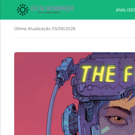
ANÁLISE
Última Atualização
05/08/2026