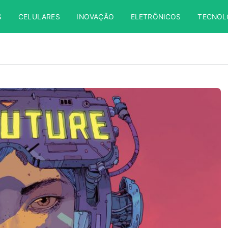
S
CELULARES
INOVAÇÃO
ELETRÔNICOS
TECNOL