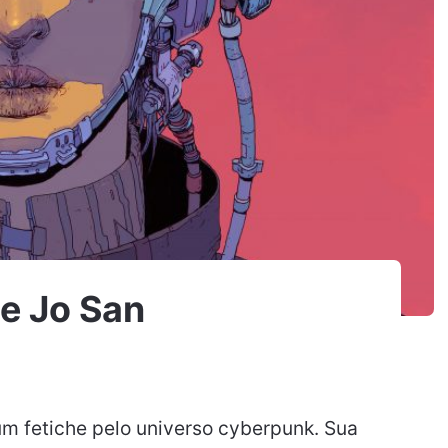
e Jo San
um fetiche pelo universo cyberpunk. Sua