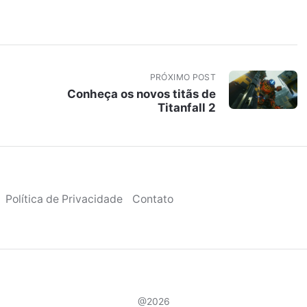
PRÓXIMO POST
Conheça os novos titãs de
Titanfall 2
Política de Privacidade
Contato
@2026