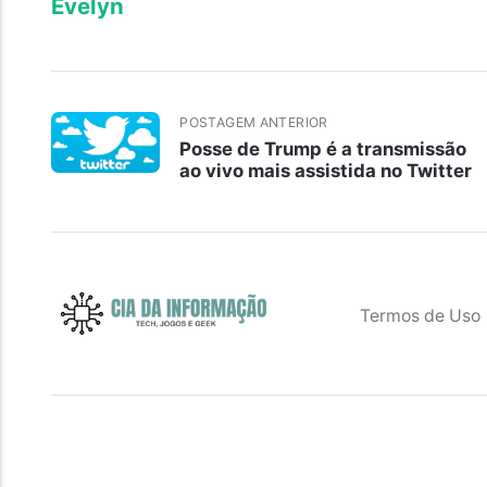
Evelyn
POSTAGEM ANTERIOR
Posse de Trump é a transmissão
ao vivo mais assistida no Twitter
Termos de Uso