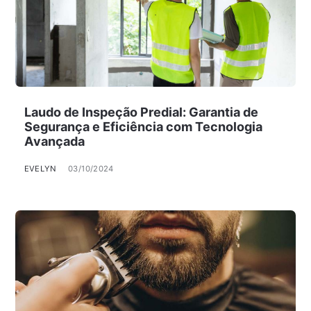
Laudo de Inspeção Predial: Garantia de
Segurança e Eficiência com Tecnologia
Avançada
EVELYN
03/10/2024