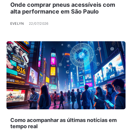
Onde comprar pneus acessíveis com
alta performance em São Paulo
EVELYN
22/07/2026
Como acompanhar as últimas notícias em
tempo real