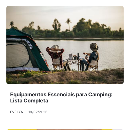
Equipamentos Essenciais para Camping:
Lista Completa
EVELYN
18/02/2026