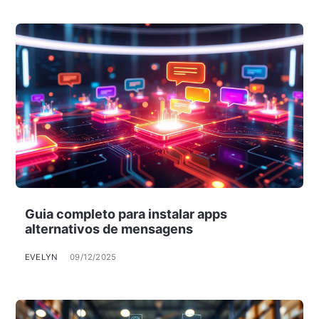
Guia completo para instalar apps
alternativos de mensagens
EVELYN
09/12/2025