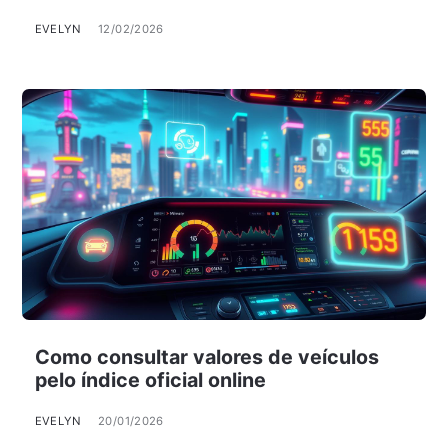
EVELYN
12/02/2026
Como consultar valores de veículos
pelo índice oficial online
EVELYN
20/01/2026