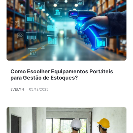
Como Escolher Equipamentos Portáteis
para Gestão de Estoques?
EVELYN
05/12/2025