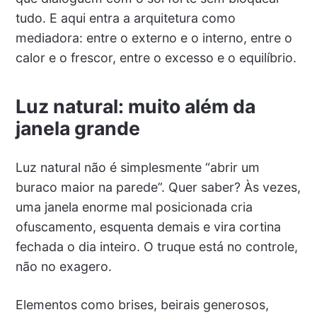
tudo. E aqui entra a arquitetura como
mediadora: entre o externo e o interno, entre o
calor e o frescor, entre o excesso e o equilíbrio.
Luz natural: muito além da
janela grande
Luz natural não é simplesmente “abrir um
buraco maior na parede”. Quer saber? Às vezes,
uma janela enorme mal posicionada cria
ofuscamento, esquenta demais e vira cortina
fechada o dia inteiro. O truque está no controle,
não no exagero.
Elementos como brises, beirais generosos,