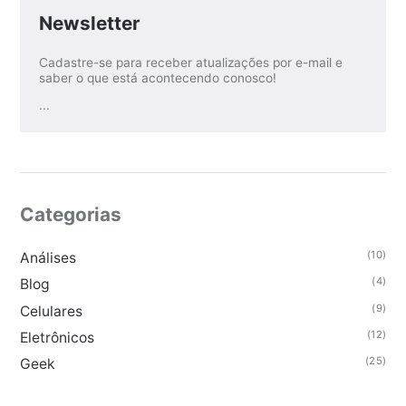
Newsletter
Cadastre-se para receber atualizações por e-mail e
saber o que está acontecendo conosco!
...
Categorias
(10)
Análises
(4)
Blog
(9)
Celulares
(12)
Eletrônicos
(25)
Geek