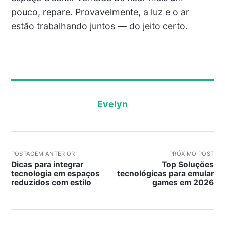
pouco, repare. Provavelmente, a luz e o ar
estão trabalhando juntos — do jeito certo.
Evelyn
POSTAGEM ANTERIOR
PRÓXIMO POST
Dicas para integrar
Top Soluções
tecnologia em espaços
tecnológicas para emular
reduzidos com estilo
games em 2026