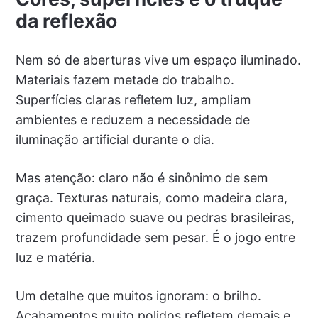
da reflexão
Nem só de aberturas vive um espaço iluminado.
Materiais fazem metade do trabalho.
Superfícies claras refletem luz, ampliam
ambientes e reduzem a necessidade de
iluminação artificial durante o dia.
Mas atenção: claro não é sinônimo de sem
graça. Texturas naturais, como madeira clara,
cimento queimado suave ou pedras brasileiras,
trazem profundidade sem pesar. É o jogo entre
luz e matéria.
Um detalhe que muitos ignoram: o brilho.
Acabamentos muito polidos refletem demais e