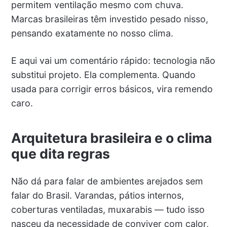
permitem ventilação mesmo com chuva.
Marcas brasileiras têm investido pesado nisso,
pensando exatamente no nosso clima.
E aqui vai um comentário rápido: tecnologia não
substitui projeto. Ela complementa. Quando
usada para corrigir erros básicos, vira remendo
caro.
Arquitetura brasileira e o clima
que dita regras
Não dá para falar de ambientes arejados sem
falar do Brasil. Varandas, pátios internos,
coberturas ventiladas, muxarabis — tudo isso
nasceu da necessidade de conviver com calor,