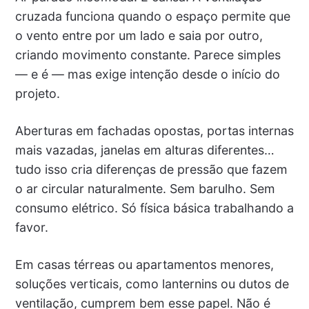
cruzada funciona quando o espaço permite que
o vento entre por um lado e saia por outro,
criando movimento constante. Parece simples
— e é — mas exige intenção desde o início do
projeto.
Aberturas em fachadas opostas, portas internas
mais vazadas, janelas em alturas diferentes…
tudo isso cria diferenças de pressão que fazem
o ar circular naturalmente. Sem barulho. Sem
consumo elétrico. Só física básica trabalhando a
favor.
Em casas térreas ou apartamentos menores,
soluções verticais, como lanternins ou dutos de
ventilação, cumprem bem esse papel. Não é