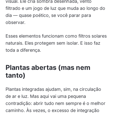
visual. Ele cria sombra desenhada, vento
filtrado e um jogo de luz que muda ao longo do
dia — quase poético, se você parar para
observar.
Esses elementos funcionam como filtros solares
naturais. Eles protegem sem isolar. E isso faz
toda a diferença.
Plantas abertas (mas nem
tanto)
Plantas integradas ajudam, sim, na circulação
de ar e luz. Mas aqui vai uma pequena
contradição: abrir tudo nem sempre é o melhor
caminho. Às vezes, o excesso de integração