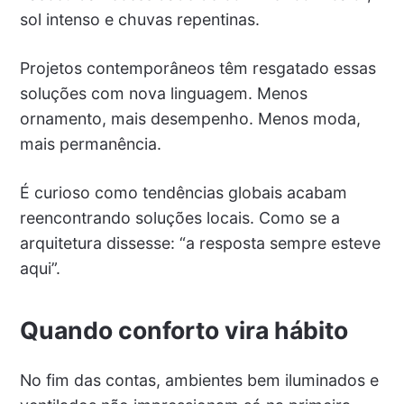
sol intenso e chuvas repentinas.
Projetos contemporâneos têm resgatado essas
soluções com nova linguagem. Menos
ornamento, mais desempenho. Menos moda,
mais permanência.
É curioso como tendências globais acabam
reencontrando soluções locais. Como se a
arquitetura dissesse: “a resposta sempre esteve
aqui”.
Quando conforto vira hábito
No fim das contas, ambientes bem iluminados e