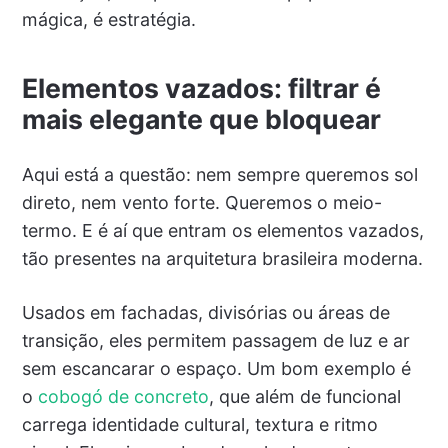
mágica, é estratégia.
Elementos vazados: filtrar é
mais elegante que bloquear
Aqui está a questão: nem sempre queremos sol
direto, nem vento forte. Queremos o meio-
termo. E é aí que entram os elementos vazados,
tão presentes na arquitetura brasileira moderna.
Usados em fachadas, divisórias ou áreas de
transição, eles permitem passagem de luz e ar
sem escancarar o espaço. Um bom exemplo é
o
cobogó de concreto
, que além de funcional
carrega identidade cultural, textura e ritmo