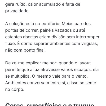
gera ruído, calor acumulado e falta de
privacidade.
A solução está no equilíbrio. Meias paredes,
portas de correr, painéis vazados ou até
estantes abertas criam divisão sem interromper
fluxo. É como separar ambientes com vírgulas,
não com ponto final.
Deixe-me explicar melhor: quando o layout
permite que a luz atravesse vários espaços, ela
se multiplica. O mesmo vale para o vento.
Ambientes conversam entre si, e isso se sente
no corpo.
Cores, superfícies e o truque