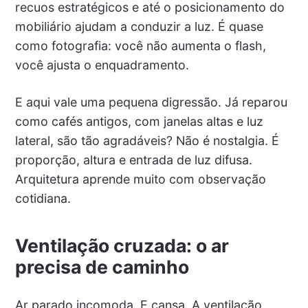
recuos estratégicos e até o posicionamento do
mobiliário ajudam a conduzir a luz. É quase
como fotografia: você não aumenta o flash,
você ajusta o enquadramento.
E aqui vale uma pequena digressão. Já reparou
como cafés antigos, com janelas altas e luz
lateral, são tão agradáveis? Não é nostalgia. É
proporção, altura e entrada de luz difusa.
Arquitetura aprende muito com observação
cotidiana.
Ventilação cruzada: o ar
precisa de caminho
Ar parado incomoda. E cansa. A ventilação