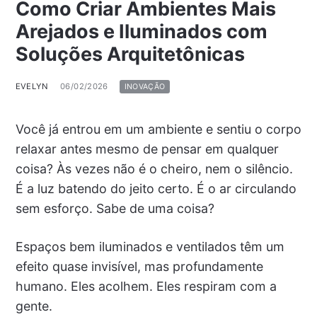
Como Criar Ambientes Mais
Arejados e Iluminados com
Soluções Arquitetônicas
EVELYN
06/02/2026
INOVAÇÃO
Você já entrou em um ambiente e sentiu o corpo
relaxar antes mesmo de pensar em qualquer
coisa? Às vezes não é o cheiro, nem o silêncio.
É a luz batendo do jeito certo. É o ar circulando
sem esforço. Sabe de uma coisa?
Espaços bem iluminados e ventilados têm um
efeito quase invisível, mas profundamente
humano. Eles acolhem. Eles respiram com a
gente.