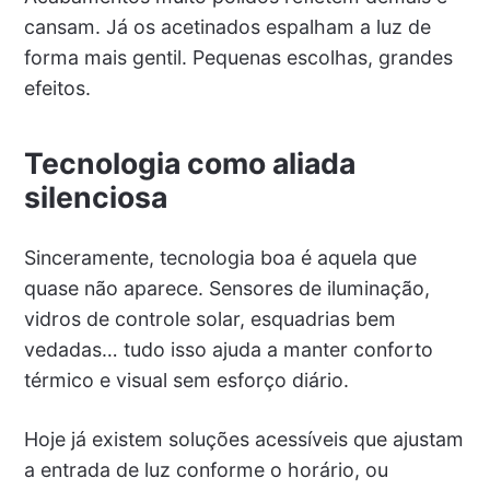
cansam. Já os acetinados espalham a luz de
forma mais gentil. Pequenas escolhas, grandes
efeitos.
Tecnologia como aliada
silenciosa
Sinceramente, tecnologia boa é aquela que
quase não aparece. Sensores de iluminação,
vidros de controle solar, esquadrias bem
vedadas… tudo isso ajuda a manter conforto
térmico e visual sem esforço diário.
Hoje já existem soluções acessíveis que ajustam
a entrada de luz conforme o horário, ou