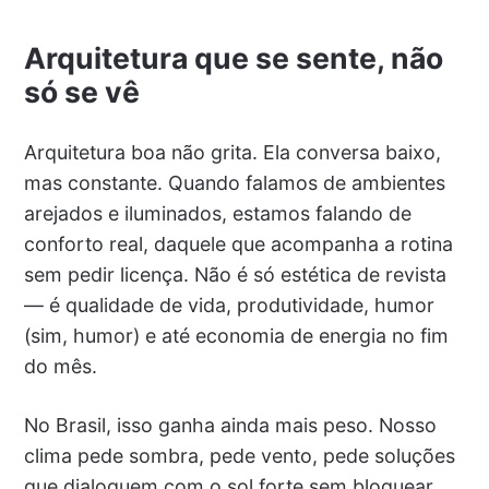
Arquitetura que se sente, não
só se vê
Arquitetura boa não grita. Ela conversa baixo,
mas constante. Quando falamos de ambientes
arejados e iluminados, estamos falando de
conforto real, daquele que acompanha a rotina
sem pedir licença. Não é só estética de revista
— é qualidade de vida, produtividade, humor
(sim, humor) e até economia de energia no fim
do mês.
No Brasil, isso ganha ainda mais peso. Nosso
clima pede sombra, pede vento, pede soluções
que dialoguem com o sol forte sem bloquear