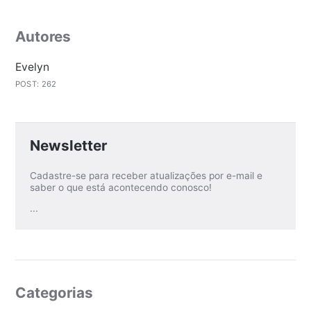
Autores
Evelyn
POST: 262
Newsletter
Cadastre-se para receber atualizações por e-mail e
saber o que está acontecendo conosco!
...
Categorias