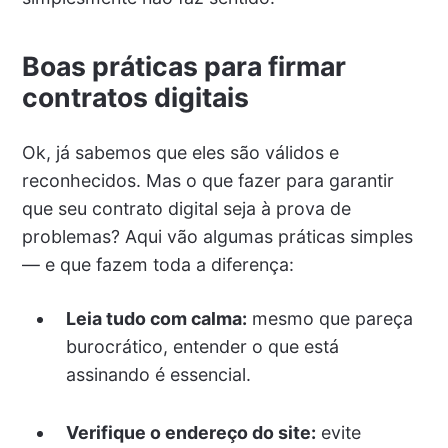
Boas práticas para firmar
contratos digitais
Ok, já sabemos que eles são válidos e
reconhecidos. Mas o que fazer para garantir
que seu contrato digital seja à prova de
problemas? Aqui vão algumas práticas simples
— e que fazem toda a diferença:
Leia tudo com calma:
mesmo que pareça
burocrático, entender o que está
assinando é essencial.
Verifique o endereço do site:
evite