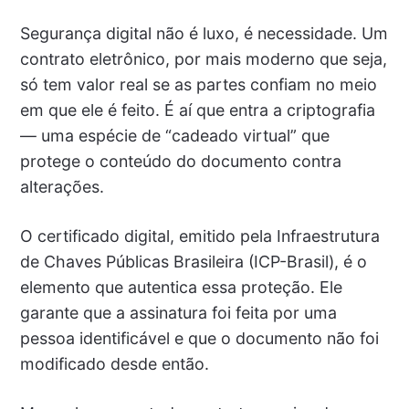
Segurança digital não é luxo, é necessidade. Um
contrato eletrônico, por mais moderno que seja,
só tem valor real se as partes confiam no meio
em que ele é feito. É aí que entra a criptografia
— uma espécie de “cadeado virtual” que
protege o conteúdo do documento contra
alterações.
O certificado digital, emitido pela Infraestrutura
de Chaves Públicas Brasileira (ICP-Brasil), é o
elemento que autentica essa proteção. Ele
garante que a assinatura foi feita por uma
pessoa identificável e que o documento não foi
modificado desde então.