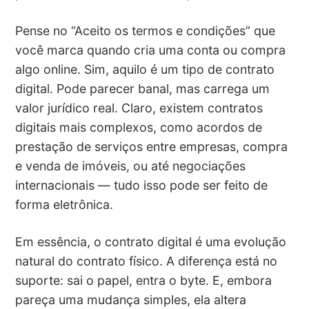
Pense no “Aceito os termos e condições” que
você marca quando cria uma conta ou compra
algo online. Sim, aquilo é um tipo de contrato
digital. Pode parecer banal, mas carrega um
valor jurídico real. Claro, existem contratos
digitais mais complexos, como acordos de
prestação de serviços entre empresas, compra
e venda de imóveis, ou até negociações
internacionais — tudo isso pode ser feito de
forma eletrônica.
Em essência, o contrato digital é uma evolução
natural do contrato físico. A diferença está no
suporte: sai o papel, entra o byte. E, embora
pareça uma mudança simples, ela altera