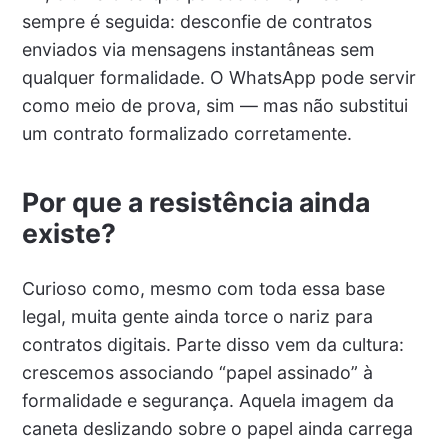
sempre é seguida: desconfie de contratos
enviados via mensagens instantâneas sem
qualquer formalidade. O WhatsApp pode servir
como meio de prova, sim — mas não substitui
um contrato formalizado corretamente.
Por que a resistência ainda
existe?
Curioso como, mesmo com toda essa base
legal, muita gente ainda torce o nariz para
contratos digitais. Parte disso vem da cultura:
crescemos associando “papel assinado” à
formalidade e segurança. Aquela imagem da
caneta deslizando sobre o papel ainda carrega