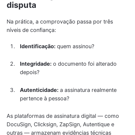
disputa
Na prática, a comprovação passa por três
níveis de confiança:
Identificação:
quem assinou?
Integridade:
o documento foi alterado
depois?
Autenticidade:
a assinatura realmente
pertence à pessoa?
As plataformas de assinatura digital — como
DocuSign, Clicksign, ZapSign, Autentique e
outras — armazenam evidências técnicas