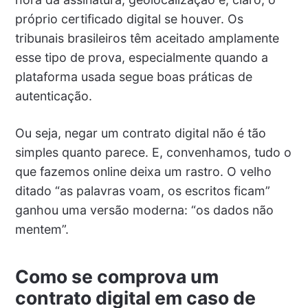
próprio certificado digital se houver. Os
tribunais brasileiros têm aceitado amplamente
esse tipo de prova, especialmente quando a
plataforma usada segue boas práticas de
autenticação.
Ou seja, negar um contrato digital não é tão
simples quanto parece. E, convenhamos, tudo o
que fazemos online deixa um rastro. O velho
ditado “as palavras voam, os escritos ficam”
ganhou uma versão moderna: “os dados não
mentem”.
Como se comprova um
contrato digital em caso de