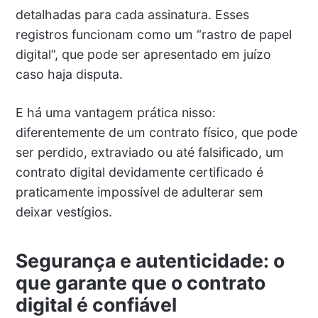
detalhadas para cada assinatura. Esses
registros funcionam como um “rastro de papel
digital”, que pode ser apresentado em juízo
caso haja disputa.
E há uma vantagem prática nisso:
diferentemente de um contrato físico, que pode
ser perdido, extraviado ou até falsificado, um
contrato digital devidamente certificado é
praticamente impossível de adulterar sem
deixar vestígios.
Segurança e autenticidade: o
que garante que o contrato
digital é confiável