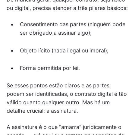
ou digital, precisa atender a três pilares básicos:
Consentimento das partes (ninguém pode
ser obrigado a assinar algo);
Objeto lícito (nada ilegal ou imoral);
Forma permitida por lei.
Se esses pontos estão claros e as partes
podem ser identificadas, o contrato digital é tão
válido quanto qualquer outro. Mas há um
detalhe crucial: a assinatura.
A assinatura é o que “amarra” juridicamente o