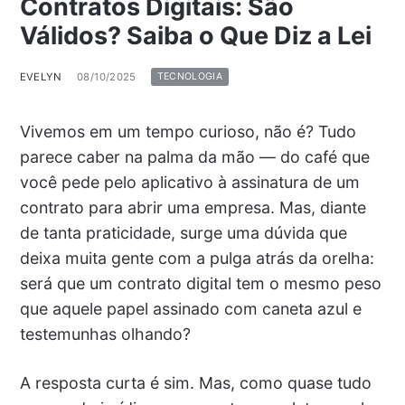
Contratos Digitais: São
Válidos? Saiba o Que Diz a Lei
EVELYN
08/10/2025
TECNOLOGIA
Vivemos em um tempo curioso, não é? Tudo
parece caber na palma da mão — do café que
você pede pelo aplicativo à assinatura de um
contrato para abrir uma empresa. Mas, diante
de tanta praticidade, surge uma dúvida que
deixa muita gente com a pulga atrás da orelha:
será que um contrato digital tem o mesmo peso
que aquele papel assinado com caneta azul e
testemunhas olhando?
A resposta curta é sim. Mas, como quase tudo