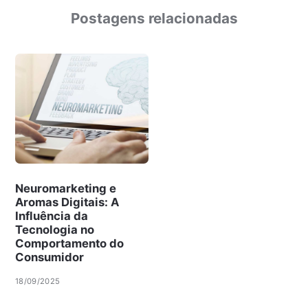
Postagens relacionadas
Neuromarketing e
Aromas Digitais: A
Influência da
Tecnologia no
Comportamento do
Consumidor
18/09/2025