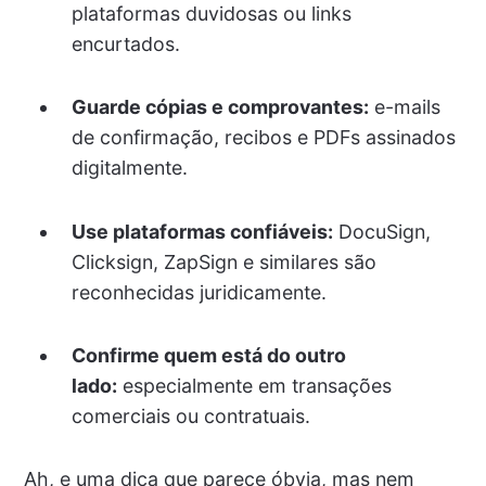
plataformas duvidosas ou links
encurtados.
Guarde cópias e comprovantes:
e-mails
de confirmação, recibos e PDFs assinados
digitalmente.
Use plataformas confiáveis:
DocuSign,
Clicksign, ZapSign e similares são
reconhecidas juridicamente.
Confirme quem está do outro
lado:
especialmente em transações
comerciais ou contratuais.
Ah, e uma dica que parece óbvia, mas nem