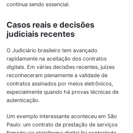
continua sendo essencial.
Casos reais e decisões
judiciais recentes
O Judiciário brasileiro tem avançado
rapidamente na aceitação dos contratos
digitais. Em várias decisões recentes, juízes
reconheceram plenamente a validade de
contratos assinados por meios eletrônicos,
especialmente quando há provas técnicas de
autenticação.
Um exemplo interessante aconteceu em São
Paulo: um contrato de prestação de serviços
firmado via plataforma digital foi contestado,