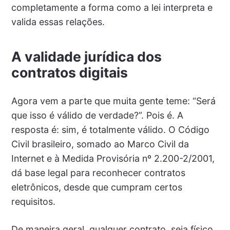
completamente a forma como a lei interpreta e
valida essas relações.
A validade jurídica dos
contratos digitais
Agora vem a parte que muita gente teme: “Será
que isso é válido de verdade?”. Pois é. A
resposta é: sim, é totalmente válido. O Código
Civil brasileiro, somado ao Marco Civil da
Internet e à Medida Provisória nº 2.200-2/2001,
dá base legal para reconhecer contratos
eletrônicos, desde que cumpram certos
requisitos.
De maneira geral, qualquer contrato, seja físico