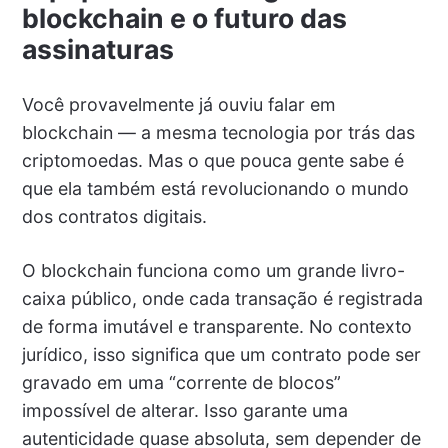
blockchain e o futuro das
assinaturas
Você provavelmente já ouviu falar em
blockchain — a mesma tecnologia por trás das
criptomoedas. Mas o que pouca gente sabe é
que ela também está revolucionando o mundo
dos contratos digitais.
O blockchain funciona como um grande livro-
caixa público, onde cada transação é registrada
de forma imutável e transparente. No contexto
jurídico, isso significa que um contrato pode ser
gravado em uma “corrente de blocos”
impossível de alterar. Isso garante uma
autenticidade quase absoluta, sem depender de