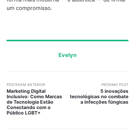
um compromisso.
Evelyn
POSTAGEM ANTERIOR
PRÓXIMO POST
Marketing Digital
5 inovações
Inclusivo: Como Marcas
tecnológicas no combate
de Tecnologia Estão
a infecções fúngicas
Conectando com o
Público LGBT+