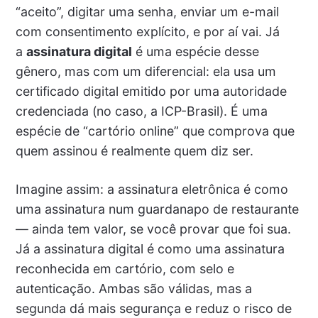
“aceito”, digitar uma senha, enviar um e-mail
com consentimento explícito, e por aí vai. Já
a
assinatura digital
é uma espécie desse
gênero, mas com um diferencial: ela usa um
certificado digital emitido por uma autoridade
credenciada (no caso, a ICP-Brasil). É uma
espécie de “cartório online” que comprova que
quem assinou é realmente quem diz ser.
Imagine assim: a assinatura eletrônica é como
uma assinatura num guardanapo de restaurante
— ainda tem valor, se você provar que foi sua.
Já a assinatura digital é como uma assinatura
reconhecida em cartório, com selo e
autenticação. Ambas são válidas, mas a
segunda dá mais segurança e reduz o risco de