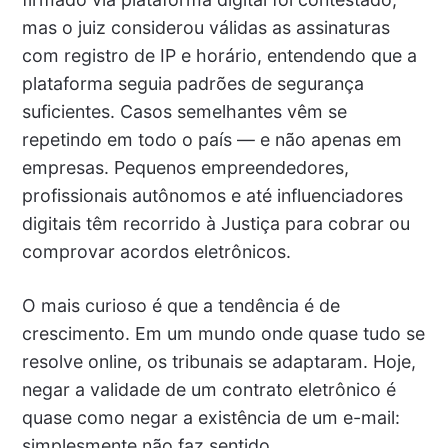
mas o juiz considerou válidas as assinaturas
com registro de IP e horário, entendendo que a
plataforma seguia padrões de segurança
suficientes. Casos semelhantes vêm se
repetindo em todo o país — e não apenas em
empresas. Pequenos empreendedores,
profissionais autônomos e até influenciadores
digitais têm recorrido à Justiça para cobrar ou
comprovar acordos eletrônicos.
O mais curioso é que a tendência é de
crescimento. Em um mundo onde quase tudo se
resolve online, os tribunais se adaptaram. Hoje,
negar a validade de um contrato eletrônico é
quase como negar a existência de um e-mail:
simplesmente não faz sentido.