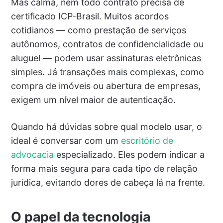
Mas calma, nem todo contrato precisa de
certificado ICP-Brasil. Muitos acordos
cotidianos — como prestação de serviços
autônomos, contratos de confidencialidade ou
aluguel — podem usar assinaturas eletrônicas
simples. Já transações mais complexas, como
compra de imóveis ou abertura de empresas,
exigem um nível maior de autenticação.
Quando há dúvidas sobre qual modelo usar, o
ideal é conversar com um
escritório de
advocacia
especializado. Eles podem indicar a
forma mais segura para cada tipo de relação
jurídica, evitando dores de cabeça lá na frente.
O papel da tecnologia