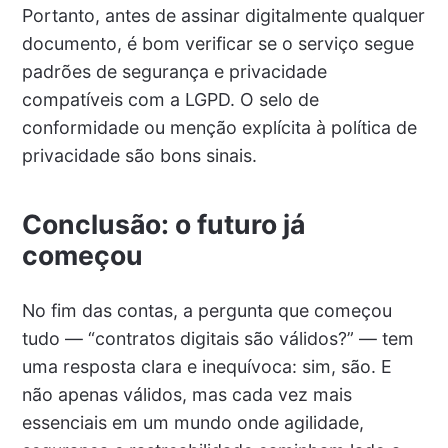
Portanto, antes de assinar digitalmente qualquer
documento, é bom verificar se o serviço segue
padrões de segurança e privacidade
compatíveis com a LGPD. O selo de
conformidade ou menção explícita à política de
privacidade são bons sinais.
Conclusão: o futuro já
começou
No fim das contas, a pergunta que começou
tudo — “contratos digitais são válidos?” — tem
uma resposta clara e inequívoca: sim, são. E
não apenas válidos, mas cada vez mais
essenciais em um mundo onde agilidade,