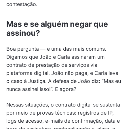
contestação.
Mas e se alguém negar que
assinou?
Boa pergunta — e uma das mais comuns.
Digamos que João e Carla assinaram um
contrato de prestação de serviços via
plataforma digital. João não paga, e Carla leva
o caso à Justiça. A defesa de João diz: “Mas eu
nunca assinei isso!”. E agora?
Nessas situações, o contrato digital se sustenta
por meio de provas técnicas: registros de IP,
logs de acesso, e-mails de confirmação, data e
hora da assinatura, geolocalização e, claro, o