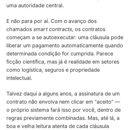
uma autoridade central.
E não para por aí. Com o avanço dos
chamados
smart contracts
, os contratos
começam a se autoexecutar: uma cláusula pode
liberar um pagamento automaticamente quando
determinada condição for cumprida. Parece
ficção científica, mas já é realidade em setores
como logística, seguros e propriedade
intelectual.
Talvez daqui a alguns anos, a assinatura de um
contrato não envolva nem clicar em “aceito” —
o próprio sistema fará isso por você, dentro de
regras previamente combinadas. Mas, até lá, a
boa e velha leitura atenta de cada cláusula