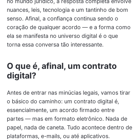
no mundo jurídico, a resposta completa envolve
nuances, leis, tecnologia e um tantinho de bom
senso. Afinal, a confiança continua sendo o
coração de qualquer acordo — e a forma como
ela se manifesta no universo digital é o que
torna essa conversa tão interessante.
O que é, afinal, um contrato
digital?
Antes de entrar nas minúcias legais, vamos tirar
o básico do caminho: um contrato digital é,
essencialmente, um acordo firmado entre
partes — mas em formato eletrônico. Nada de
papel, nada de caneta. Tudo acontece dentro de
plataformas, e-mails, ou até aplicativos.