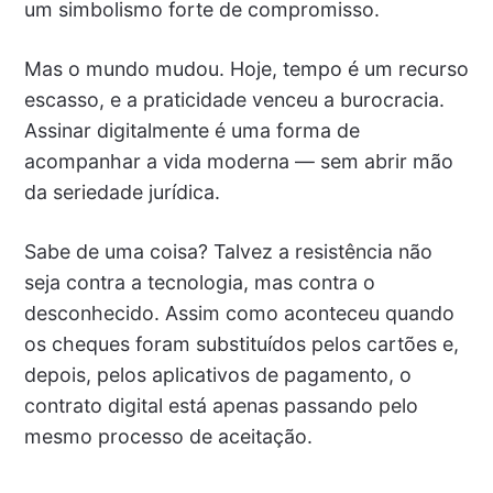
um simbolismo forte de compromisso.
Mas o mundo mudou. Hoje, tempo é um recurso
escasso, e a praticidade venceu a burocracia.
Assinar digitalmente é uma forma de
acompanhar a vida moderna — sem abrir mão
da seriedade jurídica.
Sabe de uma coisa? Talvez a resistência não
seja contra a tecnologia, mas contra o
desconhecido. Assim como aconteceu quando
os cheques foram substituídos pelos cartões e,
depois, pelos aplicativos de pagamento, o
contrato digital está apenas passando pelo
mesmo processo de aceitação.