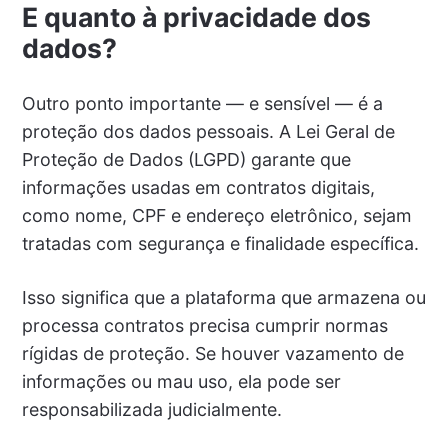
E quanto à privacidade dos
dados?
Outro ponto importante — e sensível — é a
proteção dos dados pessoais. A Lei Geral de
Proteção de Dados (LGPD) garante que
informações usadas em contratos digitais,
como nome, CPF e endereço eletrônico, sejam
tratadas com segurança e finalidade específica.
Isso significa que a plataforma que armazena ou
processa contratos precisa cumprir normas
rígidas de proteção. Se houver vazamento de
informações ou mau uso, ela pode ser
responsabilizada judicialmente.