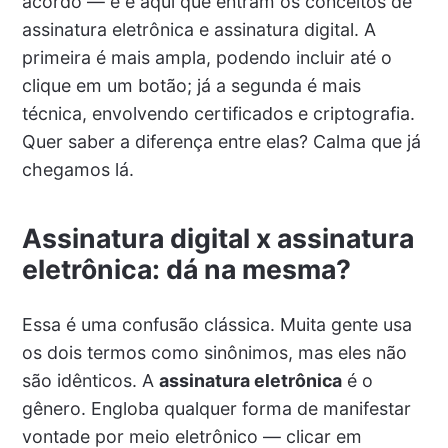
acordo — e é aqui que entram os conceitos de
assinatura eletrônica e assinatura digital. A
primeira é mais ampla, podendo incluir até o
clique em um botão; já a segunda é mais
técnica, envolvendo certificados e criptografia.
Quer saber a diferença entre elas? Calma que já
chegamos lá.
Assinatura digital x assinatura
eletrônica: dá na mesma?
Essa é uma confusão clássica. Muita gente usa
os dois termos como sinônimos, mas eles não
são idênticos. A
assinatura eletrônica
é o
gênero. Engloba qualquer forma de manifestar
vontade por meio eletrônico — clicar em