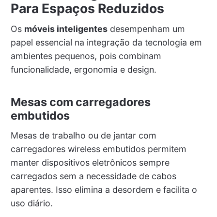
Para Espaços Reduzidos
Os
móveis inteligentes
desempenham um
papel essencial na integração da tecnologia em
ambientes pequenos, pois combinam
funcionalidade, ergonomia e design.
Mesas com carregadores
embutidos
Mesas de trabalho ou de jantar com
carregadores wireless embutidos permitem
manter dispositivos eletrônicos sempre
carregados sem a necessidade de cabos
aparentes. Isso elimina a desordem e facilita o
uso diário.