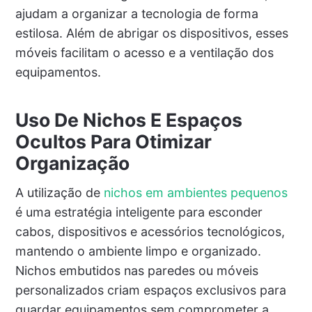
ajudam a organizar a tecnologia de forma
estilosa. Além de abrigar os dispositivos, esses
móveis facilitam o acesso e a ventilação dos
equipamentos.
Uso De Nichos E Espaços
Ocultos Para Otimizar
Organização
A utilização de
nichos em ambientes pequenos
é uma estratégia inteligente para esconder
cabos, dispositivos e acessórios tecnológicos,
mantendo o ambiente limpo e organizado.
Nichos embutidos nas paredes ou móveis
personalizados criam espaços exclusivos para
guardar equipamentos sem comprometer a