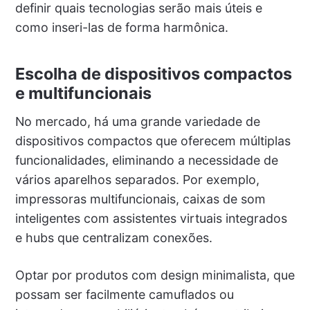
definir quais tecnologias serão mais úteis e
como inseri-las de forma harmônica.
Escolha de dispositivos compactos
e multifuncionais
No mercado, há uma grande variedade de
dispositivos compactos que oferecem múltiplas
funcionalidades, eliminando a necessidade de
vários aparelhos separados. Por exemplo,
impressoras multifuncionais, caixas de som
inteligentes com assistentes virtuais integrados
e hubs que centralizam conexões.
Optar por produtos com design minimalista, que
possam ser facilmente camuflados ou