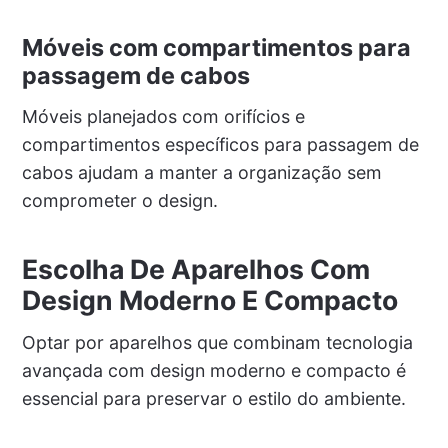
Móveis com compartimentos para
passagem de cabos
Móveis planejados com orifícios e
compartimentos específicos para passagem de
cabos ajudam a manter a organização sem
comprometer o design.
Escolha De Aparelhos Com
Design Moderno E Compacto
Optar por aparelhos que combinam tecnologia
avançada com design moderno e compacto é
essencial para preservar o estilo do ambiente.