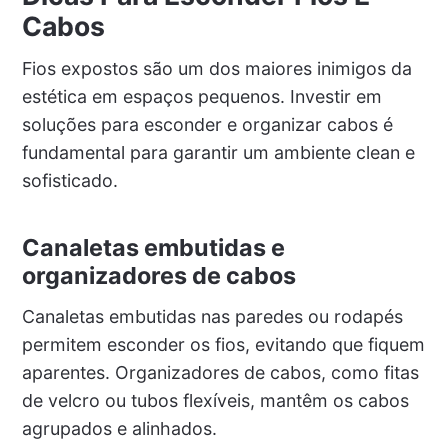
Cabos
Fios expostos são um dos maiores inimigos da
estética em espaços pequenos. Investir em
soluções para esconder e organizar cabos é
fundamental para garantir um ambiente clean e
sofisticado.
Canaletas embutidas e
organizadores de cabos
Canaletas embutidas nas paredes ou rodapés
permitem esconder os fios, evitando que fiquem
aparentes. Organizadores de cabos, como fitas
de velcro ou tubos flexíveis, mantêm os cabos
agrupados e alinhados.