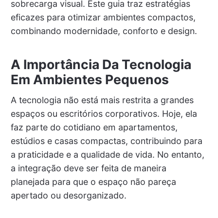
sobrecarga visual. Este guia traz estratégias
eficazes para otimizar ambientes compactos,
combinando modernidade, conforto e design.
A Importância Da Tecnologia
Em Ambientes Pequenos
A tecnologia não está mais restrita a grandes
espaços ou escritórios corporativos. Hoje, ela
faz parte do cotidiano em apartamentos,
estúdios e casas compactas, contribuindo para
a praticidade e a qualidade de vida. No entanto,
a integração deve ser feita de maneira
planejada para que o espaço não pareça
apertado ou desorganizado.