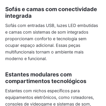
Sofás e camas com conectividade
integrada
Sofás com entradas USB, luzes LED embutidas
e camas com sistemas de som integrados
proporcionam conforto e tecnologia sem
ocupar espaço adicional. Essas peças
multifuncionais tornam o ambiente mais
moderno e funcional.
Estantes modulares com
compartimentos tecnológicos
Estantes com nichos específicos para
equipamentos eletrônicos, como roteadores,
consoles de videogame e sistemas de som,