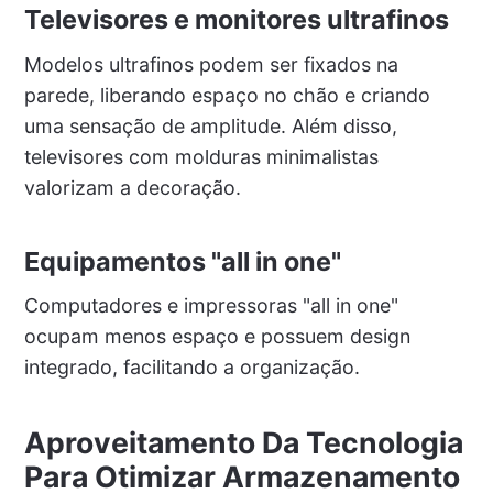
Televisores e monitores ultrafinos
Modelos ultrafinos podem ser fixados na
parede, liberando espaço no chão e criando
uma sensação de amplitude. Além disso,
televisores com molduras minimalistas
valorizam a decoração.
Equipamentos "all in one"
Computadores e impressoras "all in one"
ocupam menos espaço e possuem design
integrado, facilitando a organização.
Aproveitamento Da Tecnologia
Para Otimizar Armazenamento