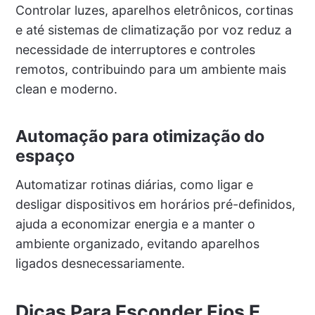
Controlar luzes, aparelhos eletrônicos, cortinas
e até sistemas de climatização por voz reduz a
necessidade de interruptores e controles
remotos, contribuindo para um ambiente mais
clean e moderno.
Automação para otimização do
espaço
Automatizar rotinas diárias, como ligar e
desligar dispositivos em horários pré-definidos,
ajuda a economizar energia e a manter o
ambiente organizado, evitando aparelhos
ligados desnecessariamente.
Dicas Para Esconder Fios E