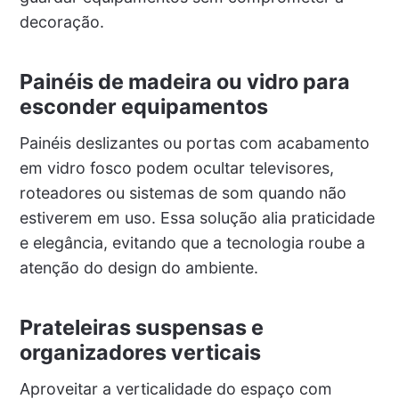
decoração.
Painéis de madeira ou vidro para
esconder equipamentos
Painéis deslizantes ou portas com acabamento
em vidro fosco podem ocultar televisores,
roteadores ou sistemas de som quando não
estiverem em uso. Essa solução alia praticidade
e elegância, evitando que a tecnologia roube a
atenção do design do ambiente.
Prateleiras suspensas e
organizadores verticais
Aproveitar a verticalidade do espaço com