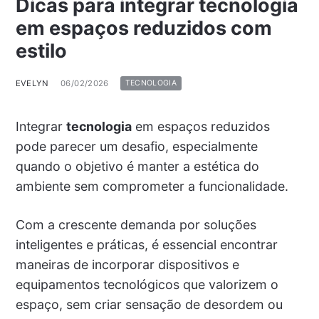
Dicas para integrar tecnologia
em espaços reduzidos com
estilo
EVELYN
06/02/2026
TECNOLOGIA
Integrar
tecnologia
em espaços reduzidos
pode parecer um desafio, especialmente
quando o objetivo é manter a estética do
ambiente sem comprometer a funcionalidade.
Com a crescente demanda por soluções
inteligentes e práticas, é essencial encontrar
maneiras de incorporar dispositivos e
equipamentos tecnológicos que valorizem o
espaço, sem criar sensação de desordem ou