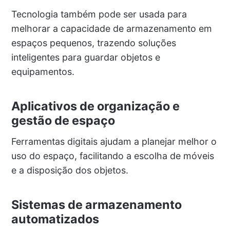
Tecnologia também pode ser usada para
melhorar a capacidade de armazenamento em
espaços pequenos, trazendo soluções
inteligentes para guardar objetos e
equipamentos.
Aplicativos de organização e
gestão de espaço
Ferramentas digitais ajudam a planejar melhor o
uso do espaço, facilitando a escolha de móveis
e a disposição dos objetos.
Sistemas de armazenamento
automatizados