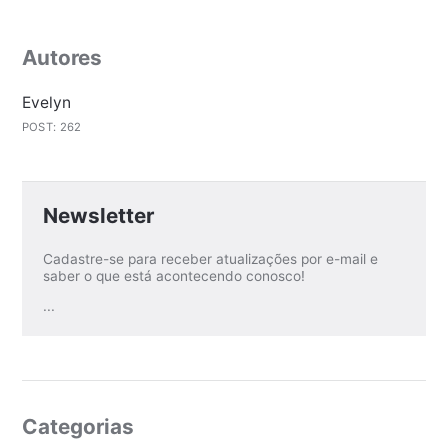
Autores
Evelyn
POST: 262
Newsletter
Cadastre-se para receber atualizações por e-mail e
saber o que está acontecendo conosco!
...
Categorias