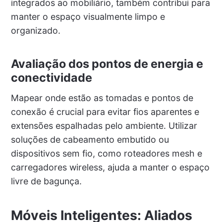
integrados ao mobiliário, também contribui para
manter o espaço visualmente limpo e
organizado.
Avaliação dos pontos de energia e
conectividade
Mapear onde estão as tomadas e pontos de
conexão é crucial para evitar fios aparentes e
extensões espalhadas pelo ambiente. Utilizar
soluções de cabeamento embutido ou
dispositivos sem fio, como roteadores mesh e
carregadores wireless, ajuda a manter o espaço
livre de bagunça.
Móveis Inteligentes: Aliados