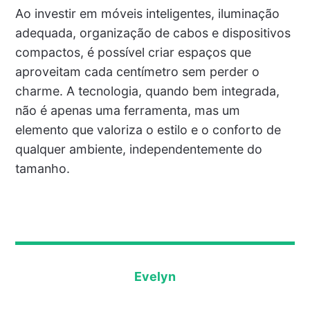
Ao investir em móveis inteligentes, iluminação
adequada, organização de cabos e dispositivos
compactos, é possível criar espaços que
aproveitam cada centímetro sem perder o
charme. A tecnologia, quando bem integrada,
não é apenas uma ferramenta, mas um
elemento que valoriza o estilo e o conforto de
qualquer ambiente, independentemente do
tamanho.
Evelyn