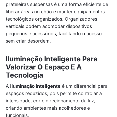
prateleiras suspensas é uma forma eficiente de
liberar áreas no chão e manter equipamentos
tecnológicos organizados. Organizadores
verticais podem acomodar dispositivos
pequenos e acessórios, facilitando o acesso
sem criar desordem.
Iluminação Inteligente Para
Valorizar O Espaço E A
Tecnologia
A
iluminação inteligente
é um diferencial para
espaços reduzidos, pois permite controlar a
intensidade, cor e direcionamento da luz,
criando ambientes mais acolhedores e
funcionais.