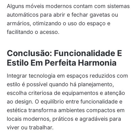
Alguns móveis modernos contam com sistemas
automáticos para abrir e fechar gavetas ou
armários, otimizando o uso do espaço e
facilitando o acesso.
Conclusão: Funcionalidade E
Estilo Em Perfeita Harmonia
Integrar tecnologia em espaços reduzidos com
estilo é possível quando há planejamento,
escolha criteriosa de equipamentos e atenção
ao design. O equilíbrio entre funcionalidade e
estética transforma ambientes compactos em
locais modernos, práticos e agradáveis para
viver ou trabalhar.