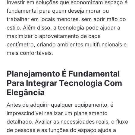
Investir em soluções que economizam espaço é
fundamental para quem deseja morar ou
trabalhar em locais menores, sem abrir mão do
estilo. Além disso, a tecnologia pode ajudar a
maximizar o aproveitamento de cada
centímetro, criando ambientes multifuncionais e
mais confortáveis.
Planejamento É Fundamental
Para Integrar Tecnologia Com
Elegância
Antes de adquirir qualquer equipamento, é
imprescindível realizar um planejamento
detalhado. Avaliar as necessidades reais, o fluxo
de pessoas e as funções do espaço ajuda a