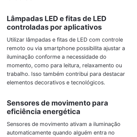
Lâmpadas LED e fitas de LED
controladas por aplicativos
Utilizar lâmpadas e fitas de LED com controle
remoto ou via smartphone possibilita ajustar a
iluminação conforme a necessidade do
momento, como para leitura, relaxamento ou
trabalho. Isso também contribui para destacar
elementos decorativos e tecnológicos.
Sensores de movimento para
eficiência energética
Sensores de movimento ativam a iluminação
automaticamente quando alguém entra no