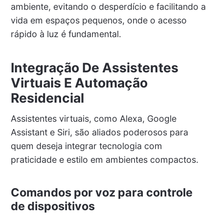
ambiente, evitando o desperdício e facilitando a
vida em espaços pequenos, onde o acesso
rápido à luz é fundamental.
Integração De Assistentes
Virtuais E Automação
Residencial
Assistentes virtuais, como Alexa, Google
Assistant e Siri, são aliados poderosos para
quem deseja integrar tecnologia com
praticidade e estilo em ambientes compactos.
Comandos por voz para controle
de dispositivos