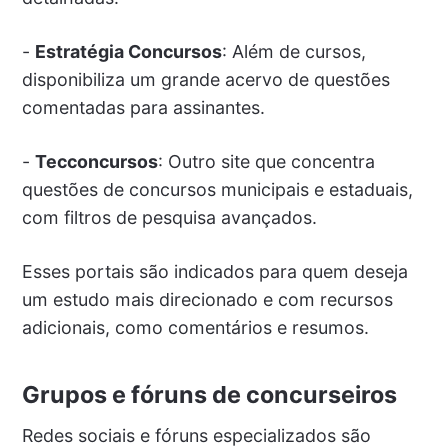
-
Estratégia Concursos
: Além de cursos,
disponibiliza um grande acervo de questões
comentadas para assinantes.
-
Tecconcursos
: Outro site que concentra
questões de concursos municipais e estaduais,
com filtros de pesquisa avançados.
Esses portais são indicados para quem deseja
um estudo mais direcionado e com recursos
adicionais, como comentários e resumos.
Grupos e fóruns de concurseiros
Redes sociais e fóruns especializados são