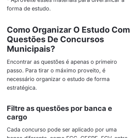
forma de estudo.
Como Organizar O Estudo Com
Questões De Concursos
Municipais?
Encontrar as questões é apenas o primeiro
passo. Para tirar o máximo proveito, é
necessário organizar o estudo de forma
estratégica.
Filtre as questões por banca e
cargo
Cada concurso pode ser aplicado por uma