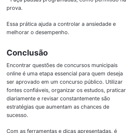
prova.
Essa prática ajuda a controlar a ansiedade e
melhorar o desempenho.
Conclusão
Encontrar questões de concursos municipais
online é uma etapa essencial para quem deseja
ser aprovado em um concurso público. Utilizar
fontes confiáveis, organizar os estudos, praticar
diariamente e revisar constantemente são
estratégias que aumentam as chances de
sucesso.
Com as ferramentas e dicas apresentadas, é