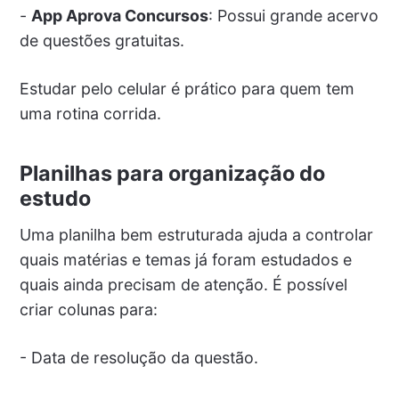
-
App Aprova Concursos
: Possui grande acervo
de questões gratuitas.
Estudar pelo celular é prático para quem tem
uma rotina corrida.
Planilhas para organização do
estudo
Uma planilha bem estruturada ajuda a controlar
quais matérias e temas já foram estudados e
quais ainda precisam de atenção. É possível
criar colunas para:
- Data de resolução da questão.