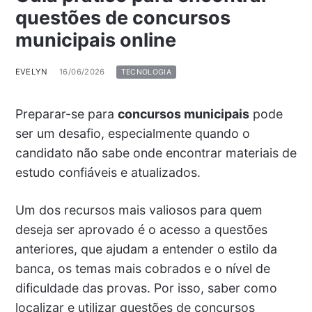
questões de concursos
municipais online
EVELYN
16/06/2026
TECNOLOGIA
Preparar-se para
concursos municipais
pode
ser um desafio, especialmente quando o
candidato não sabe onde encontrar materiais de
estudo confiáveis e atualizados.
Um dos recursos mais valiosos para quem
deseja ser aprovado é o acesso a questões
anteriores, que ajudam a entender o estilo da
banca, os temas mais cobrados e o nível de
dificuldade das provas. Por isso, saber como
localizar e utilizar questões de concursos