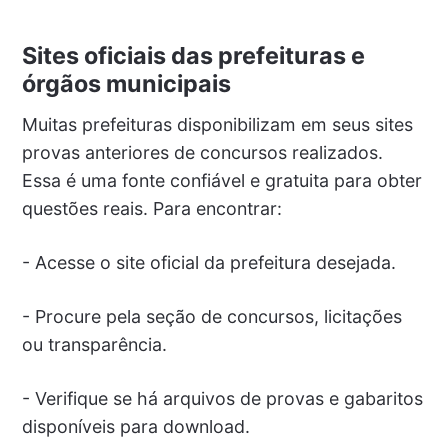
Sites oficiais das prefeituras e
órgãos municipais
Muitas prefeituras disponibilizam em seus sites
provas anteriores de concursos realizados.
Essa é uma fonte confiável e gratuita para obter
questões reais. Para encontrar:
- Acesse o site oficial da prefeitura desejada.
- Procure pela seção de concursos, licitações
ou transparência.
- Verifique se há arquivos de provas e gabaritos
disponíveis para download.