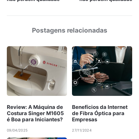
Postagens relacionadas
Review: A Máquina de
Benefícios da Internet
Costura Singer M1605
de Fibra Óptica para
é Boa para Iniciantes?
Empresas
09/04/2025
27/11/2024