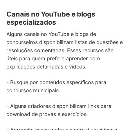
Canais no YouTube e blogs
especializados
Alguns canais no YouTube e blogs de
concurseiros disponibilizam listas de questões e
resoluções comentadas. Esses recursos são
úteis para quem prefere aprender com
explicações detalhadas e vídeos.
- Busque por conteúdos específicos para
concursos municipais.
- Alguns criadores disponibilizam links para
download de provas e exercícios.
- Aproveite esses materiais para diversificar a