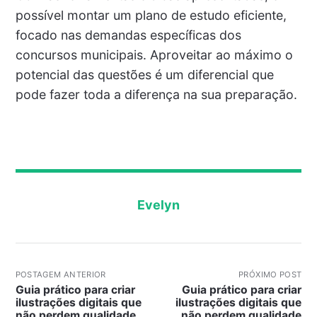
possível montar um plano de estudo eficiente,
focado nas demandas específicas dos
concursos municipais. Aproveitar ao máximo o
potencial das questões é um diferencial que
pode fazer toda a diferença na sua preparação.
Evelyn
POSTAGEM ANTERIOR
PRÓXIMO POST
Guia prático para criar
Guia prático para criar
ilustrações digitais que
ilustrações digitais que
não perdem qualidade
não perdem qualidade