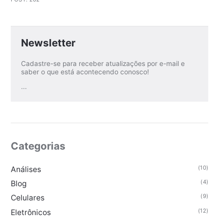
Newsletter
Cadastre-se para receber atualizações por e-mail e
saber o que está acontecendo conosco!
...
Categorias
(10)
Análises
(4)
Blog
(9)
Celulares
(12)
Eletrônicos