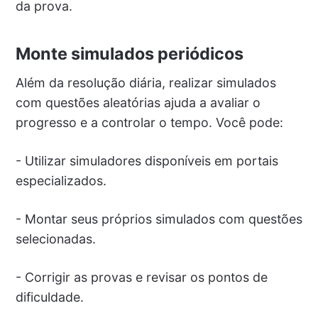
da prova.
Monte simulados periódicos
Além da resolução diária, realizar simulados
com questões aleatórias ajuda a avaliar o
progresso e a controlar o tempo. Você pode:
- Utilizar simuladores disponíveis em portais
especializados.
- Montar seus próprios simulados com questões
selecionadas.
- Corrigir as provas e revisar os pontos de
dificuldade.