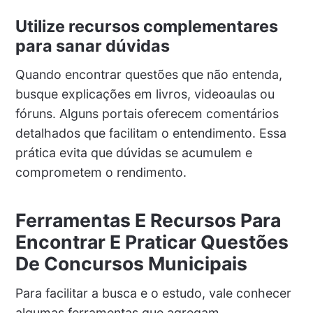
Utilize recursos complementares
para sanar dúvidas
Quando encontrar questões que não entenda,
busque explicações em livros, videoaulas ou
fóruns. Alguns portais oferecem comentários
detalhados que facilitam o entendimento. Essa
prática evita que dúvidas se acumulem e
comprometem o rendimento.
Ferramentas E Recursos Para
Encontrar E Praticar Questões
De Concursos Municipais
Para facilitar a busca e o estudo, vale conhecer
algumas ferramentas que agregam