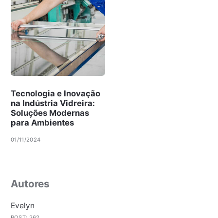
Tecnologia e Inovação
na Indústria Vidreira:
Soluções Modernas
para Ambientes
01/11/2024
Autores
Evelyn
POST: 262