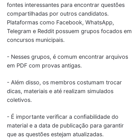
fontes interessantes para encontrar questões
compartilhadas por outros candidatos.
Plataformas como Facebook, WhatsApp,
Telegram e Reddit possuem grupos focados em
concursos municipais.
- Nesses grupos, é comum encontrar arquivos
em PDF com provas antigas.
- Além disso, os membros costumam trocar
dicas, materiais e até realizam simulados
coletivos.
- É importante verificar a confiabilidade do
material e a data de publicação para garantir
que as questões estejam atualizadas.