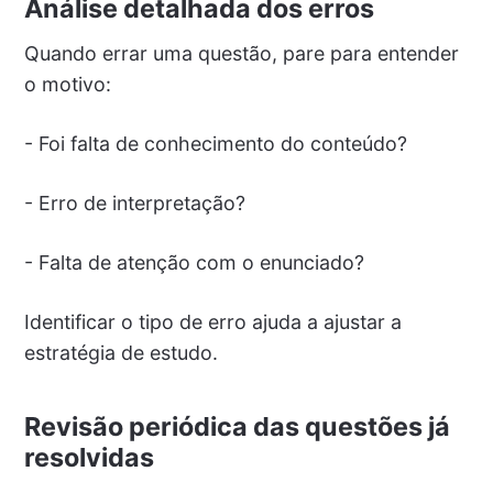
Análise detalhada dos erros
Quando errar uma questão, pare para entender
o motivo:
- Foi falta de conhecimento do conteúdo?
- Erro de interpretação?
- Falta de atenção com o enunciado?
Identificar o tipo de erro ajuda a ajustar a
estratégia de estudo.
Revisão periódica das questões já
resolvidas