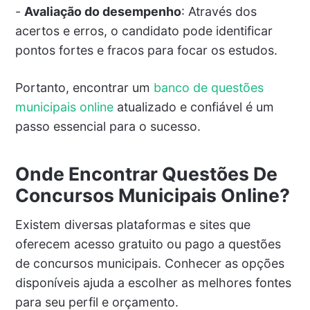
-
Avaliação do desempenho
: Através dos
acertos e erros, o candidato pode identificar
pontos fortes e fracos para focar os estudos.
Portanto, encontrar um
banco de questões
municipais online
atualizado e confiável é um
passo essencial para o sucesso.
Onde Encontrar Questões De
Concursos Municipais Online?
Existem diversas plataformas e sites que
oferecem acesso gratuito ou pago a questões
de concursos municipais. Conhecer as opções
disponíveis ajuda a escolher as melhores fontes
para seu perfil e orçamento.