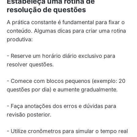
Estabeleça uma rotina de
resolução de questões
A prática constante é fundamental para fixar o
conteúdo. Algumas dicas para criar uma rotina
produtiva:
- Reserve um horário diário exclusivo para
resolver questões.
- Comece com blocos pequenos (exemplo: 20
questões por dia) e aumente gradualmente.
- Faça anotações dos erros e dúvidas para
revisão posterior.
- Utilize cronômetros para simular o tempo real