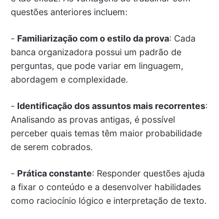
questões anteriores incluem:
-
Familiarização com o estilo da prova
: Cada
banca organizadora possui um padrão de
perguntas, que pode variar em linguagem,
abordagem e complexidade.
-
Identificação dos assuntos mais recorrentes
:
Analisando as provas antigas, é possível
perceber quais temas têm maior probabilidade
de serem cobrados.
-
Prática constante
: Responder questões ajuda
a fixar o conteúdo e a desenvolver habilidades
como raciocínio lógico e interpretação de texto.