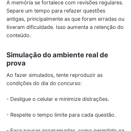
A memória se fortalece com revisões regulares.
Separe um tempo para refazer questões
antigas, principalmente as que foram erradas ou
tiveram dificuldade. Isso aumenta a retenção do
conteúdo.
Simulação do ambiente real de
prova
Ao fazer simulados, tente reproduzir as
condições do dia do concurso:
- Desligue o celular e minimize distrações.
- Respeite o tempo limite para cada questão.
- Faça pausas programadas, como permitido na