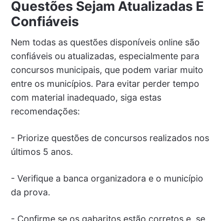
Questões Sejam Atualizadas E
Confiáveis
Nem todas as questões disponíveis online são
confiáveis ou atualizadas, especialmente para
concursos municipais, que podem variar muito
entre os municípios. Para evitar perder tempo
com material inadequado, siga estas
recomendações:
- Priorize questões de concursos realizados nos
últimos 5 anos.
- Verifique a banca organizadora e o município
da prova.
- Confirme se os gabaritos estão corretos e, se