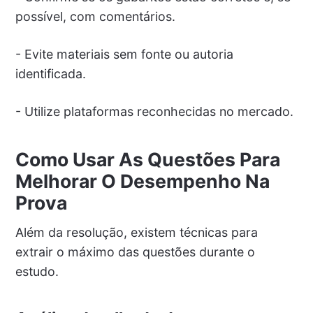
possível, com comentários.
- Evite materiais sem fonte ou autoria
identificada.
- Utilize plataformas reconhecidas no mercado.
Como Usar As Questões Para
Melhorar O Desempenho Na
Prova
Além da resolução, existem técnicas para
extrair o máximo das questões durante o
estudo.