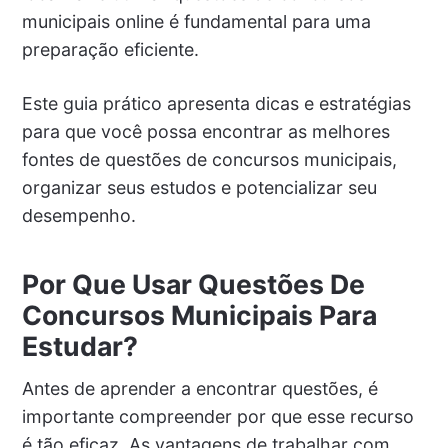
municipais online é fundamental para uma
preparação eficiente.
Este guia prático apresenta dicas e estratégias
para que você possa encontrar as melhores
fontes de questões de concursos municipais,
organizar seus estudos e potencializar seu
desempenho.
Por Que Usar Questões De
Concursos Municipais Para
Estudar?
Antes de aprender a encontrar questões, é
importante compreender por que esse recurso
é tão eficaz. As vantagens de trabalhar com