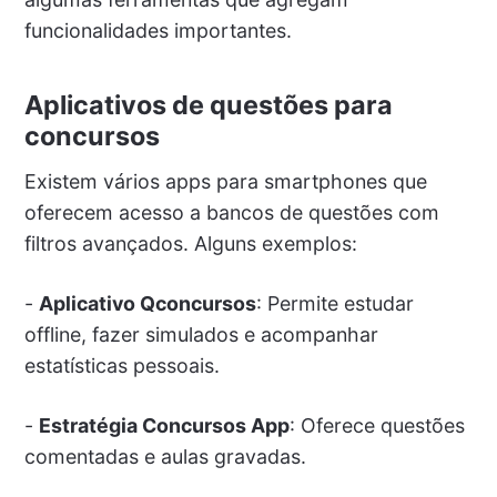
funcionalidades importantes.
Aplicativos de questões para
concursos
Existem vários apps para smartphones que
oferecem acesso a bancos de questões com
filtros avançados. Alguns exemplos:
-
Aplicativo Qconcursos
: Permite estudar
offline, fazer simulados e acompanhar
estatísticas pessoais.
-
Estratégia Concursos App
: Oferece questões
comentadas e aulas gravadas.