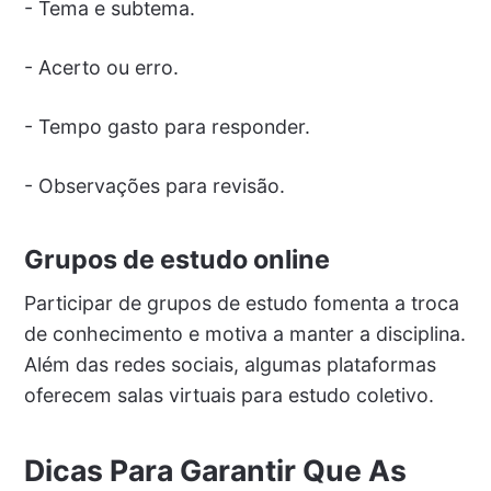
- Tema e subtema.
- Acerto ou erro.
- Tempo gasto para responder.
- Observações para revisão.
Grupos de estudo online
Participar de grupos de estudo fomenta a troca
de conhecimento e motiva a manter a disciplina.
Além das redes sociais, algumas plataformas
oferecem salas virtuais para estudo coletivo.
Dicas Para Garantir Que As