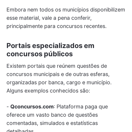
Embora nem todos os municípios disponibilizem
esse material, vale a pena conferir,
principalmente para concursos recentes.
Portais especializados em
concursos públicos
Existem portais que reúnem questões de
concursos municipais e de outras esferas,
organizadas por banca, cargo e município.
Alguns exemplos conhecidos são:
-
Qconcursos.com
: Plataforma paga que
oferece um vasto banco de questões
comentadas, simulados e estatísticas
detalhadas.