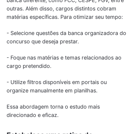
banca diferente, como FCC, CESPE, FGV, entre
outras. Além disso, cargos distintos cobram
matérias específicas. Para otimizar seu tempo:
- Selecione questões da banca organizadora do
concurso que deseja prestar.
- Foque nas matérias e temas relacionados ao
cargo pretendido.
- Utilize filtros disponíveis em portais ou
organize manualmente em planilhas.
Essa abordagem torna o estudo mais
direcionado e eficaz.