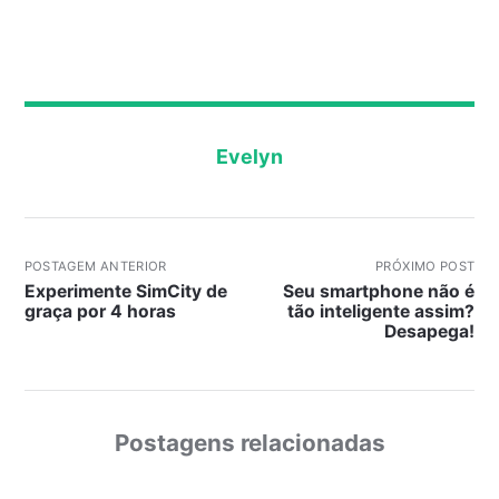
Evelyn
POSTAGEM ANTERIOR
PRÓXIMO POST
Experimente SimCity de
Seu smartphone não é
graça por 4 horas
tão inteligente assim?
Desapega!
Postagens relacionadas