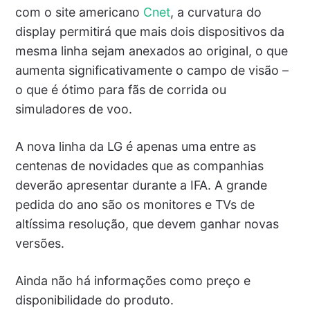
com o site americano
Cnet
, a curvatura do
display permitirá que mais dois dispositivos da
mesma linha sejam anexados ao original, o que
aumenta significativamente o campo de visão –
o que é ótimo para fãs de corrida ou
simuladores de voo.
A nova linha da LG é apenas uma entre as
centenas de novidades que as companhias
deverão apresentar durante a IFA. A grande
pedida do ano são os monitores e TVs de
altíssima resolução, que devem ganhar novas
versões.
Ainda não há informações como preço e
disponibilidade do produto.