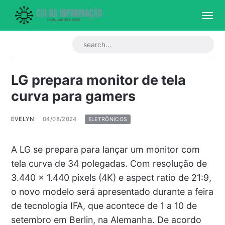
LG prepara monitor de tela
curva para gamers
EVELYN
04/08/2024
ELETRÔNICOS
A LG se prepara para lançar um monitor com
tela curva de 34 polegadas. Com resolução de
3.440 x 1.440 pixels (4K) e aspect ratio de 21:9,
o novo modelo será apresentado durante a feira
de tecnologia IFA, que acontece de 1 a 10 de
setembro em Berlin, na Alemanha. De acordo