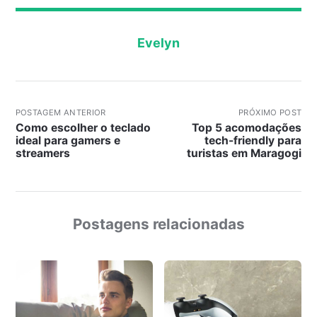
Evelyn
POSTAGEM ANTERIOR
PRÓXIMO POST
Como escolher o teclado
Top 5 acomodações
ideal para gamers e
tech-friendly para
streamers
turistas em Maragogi
Postagens relacionadas