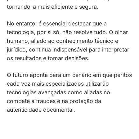
tornando-a mais eficiente e segura.
No entanto, é essencial destacar que a
tecnologia, por si só, não resolve tudo. O olhar
humano, aliado ao conhecimento técnico e
jurídico, continua indispensável para interpretar
os resultados e tomar decisões.
O futuro aponta para um cenário em que peritos
cada vez mais especializados utilizarão
tecnologias avançadas como aliadas no
combate a fraudes e na proteção da
autenticidade documental.