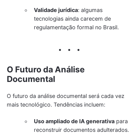
Validade jurídica
: algumas
tecnologias ainda carecem de
regulamentação formal no Brasil.
O Futuro da Análise
Documental
O futuro da análise documental será cada vez
mais tecnológico. Tendências incluem:
Uso ampliado de IA generativa
para
reconstruir documentos adulterados.