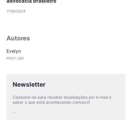
advocacia brasileiro
17/09/2024
Autores
Evelyn
POST: 262
Newsletter
Cadastre-se para receber atualizações por e-mail e
saber o que está acontecendo conosco!
...