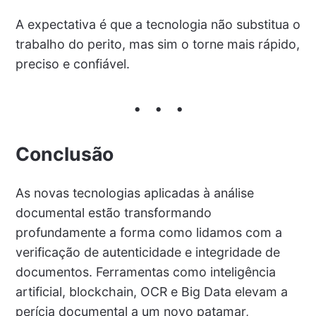
A expectativa é que a tecnologia não substitua o
trabalho do perito, mas sim o torne mais rápido,
preciso e confiável.
Conclusão
As novas tecnologias aplicadas à análise
documental estão transformando
profundamente a forma como lidamos com a
verificação de autenticidade e integridade de
documentos. Ferramentas como inteligência
artificial, blockchain, OCR e Big Data elevam a
perícia documental a um novo patamar,