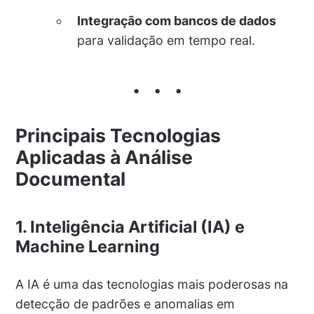
Integração com bancos de dados
para validação em tempo real.
Principais Tecnologias
Aplicadas à Análise
Documental
1. Inteligência Artificial (IA) e
Machine Learning
A IA é uma das tecnologias mais poderosas na
detecção de padrões e anomalias em