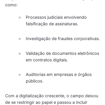
como:
Processos judiciais envolvendo
falsificação de assinaturas.
Investigação de fraudes corporativas.
Validação de documentos eletrônicos
em contratos digitais.
Auditorias em empresas e órgãos
públicos.
Com a digitalização crescente, o campo deixou
de se restringir ao papel e passou a incluir