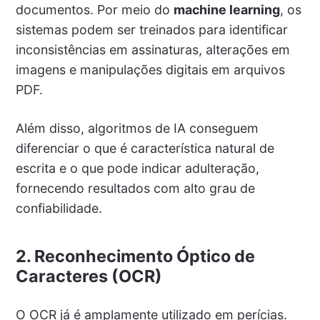
documentos. Por meio do
machine learning
, os
sistemas podem ser treinados para identificar
inconsistências em assinaturas, alterações em
imagens e manipulações digitais em arquivos
PDF.
Além disso, algoritmos de IA conseguem
diferenciar o que é característica natural de
escrita e o que pode indicar adulteração,
fornecendo resultados com alto grau de
confiabilidade.
2. Reconhecimento Óptico de
Caracteres (OCR)
O OCR já é amplamente utilizado em perícias.