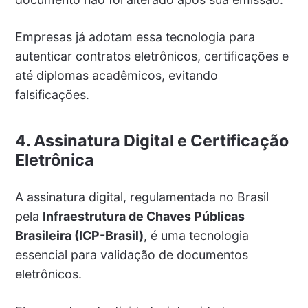
Empresas já adotam essa tecnologia para
autenticar contratos eletrônicos, certificações e
até diplomas acadêmicos, evitando
falsificações.
4. Assinatura Digital e Certificação
Eletrônica
A assinatura digital, regulamentada no Brasil
pela
Infraestrutura de Chaves Públicas
Brasileira (ICP-Brasil)
, é uma tecnologia
essencial para validação de documentos
eletrônicos.