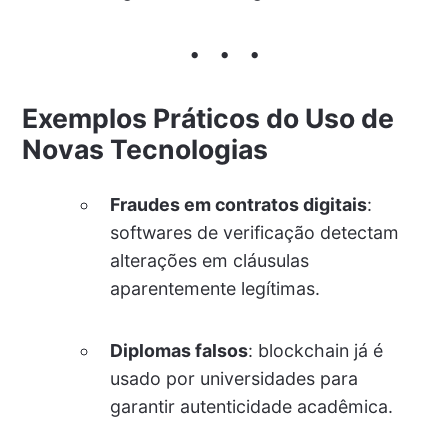
Exemplos Práticos do Uso de
Novas Tecnologias
Fraudes em contratos digitais
:
softwares de verificação detectam
alterações em cláusulas
aparentemente legítimas.
Diplomas falsos
: blockchain já é
usado por universidades para
garantir autenticidade acadêmica.