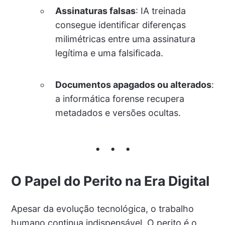
Assinaturas falsas
: IA treinada
consegue identificar diferenças
milimétricas entre uma assinatura
legítima e uma falsificada.
Documentos apagados ou alterados
:
a informática forense recupera
metadados e versões ocultas.
O Papel do Perito na Era Digital
Apesar da evolução tecnológica, o trabalho
humano continua indispensável. O perito é o