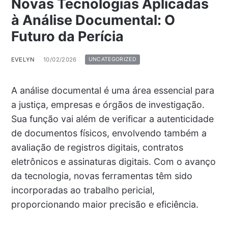
Novas Tecnologias Aplicadas
à Análise Documental: O
Futuro da Perícia
EVELYN
10/02/2026
UNCATEGORIZED
A análise documental é uma área essencial para
a justiça, empresas e órgãos de investigação.
Sua função vai além de verificar a autenticidade
de documentos físicos, envolvendo também a
avaliação de registros digitais, contratos
eletrônicos e assinaturas digitais. Com o avanço
da tecnologia, novas ferramentas têm sido
incorporadas ao trabalho pericial,
proporcionando maior precisão e eficiência.