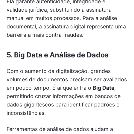
Ela garante autenticidade, integridade e
validade jurídica, substituindo a assinatura
manual em muitos processos. Para a análise
documental, a assinatura digital representa uma
barreira a mais contra fraudes.
5. Big Data e Análise de Dados
Com o aumento da digitalização, grandes
volumes de documentos precisam ser avaliados
em pouco tempo. É aí que entra o
Big Data
,
permitindo cruzar informações em bancos de
dados gigantescos para identificar padrões e
inconsistências.
Ferramentas de análise de dados ajudam a