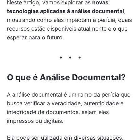
Neste artigo, vamos explorar as
novas
tecnologias aplicadas à análise documental
,
mostrando como elas impactam a perícia, quais
recursos estão disponíveis atualmente e o que
esperar para o futuro.
O que é Análise Documental?
A análise documental é um ramo da perícia que
busca verificar a veracidade, autenticidade e
integridade de documentos, sejam eles
impressos ou digitais.
Ela pode ser utilizada em diversas situações,