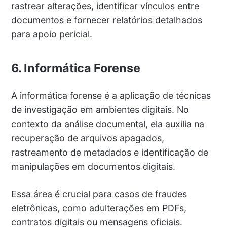
rastrear alterações, identificar vínculos entre
documentos e fornecer relatórios detalhados
para apoio pericial.
6. Informática Forense
A informática forense é a aplicação de técnicas
de investigação em ambientes digitais. No
contexto da análise documental, ela auxilia na
recuperação de arquivos apagados,
rastreamento de metadados e identificação de
manipulações em documentos digitais.
Essa área é crucial para casos de fraudes
eletrônicas, como adulterações em PDFs,
contratos digitais ou mensagens oficiais.