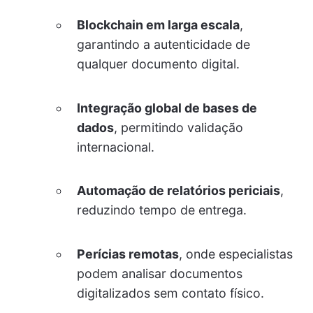
Blockchain em larga escala
,
garantindo a autenticidade de
qualquer documento digital.
Integração global de bases de
dados
, permitindo validação
internacional.
Automação de relatórios periciais
,
reduzindo tempo de entrega.
Perícias remotas
, onde especialistas
podem analisar documentos
digitalizados sem contato físico.