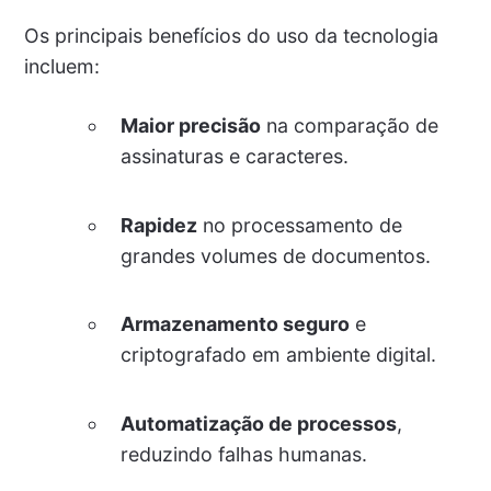
Os principais benefícios do uso da tecnologia
incluem:
Maior precisão
na comparação de
assinaturas e caracteres.
Rapidez
no processamento de
grandes volumes de documentos.
Armazenamento seguro
e
criptografado em ambiente digital.
Automatização de processos
,
reduzindo falhas humanas.