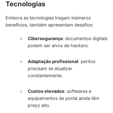
Tecnologias
Embora as tecnologias tragam inúmeros
benefícios, também apresentam desafios:
Cibersegurança
: documentos digitais
podem ser alvos de hackers.
Adaptação profissional
: peritos
precisam se atualizar
constantemente.
Custos elevados
: softwares e
equipamentos de ponta ainda têm
preço alto.