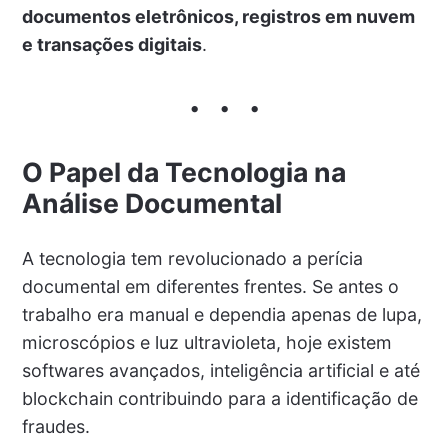
documentos eletrônicos, registros em nuvem
e transações digitais
.
O Papel da Tecnologia na
Análise Documental
A tecnologia tem revolucionado a perícia
documental em diferentes frentes. Se antes o
trabalho era manual e dependia apenas de lupa,
microscópios e luz ultravioleta, hoje existem
softwares avançados, inteligência artificial e até
blockchain contribuindo para a identificação de
fraudes.