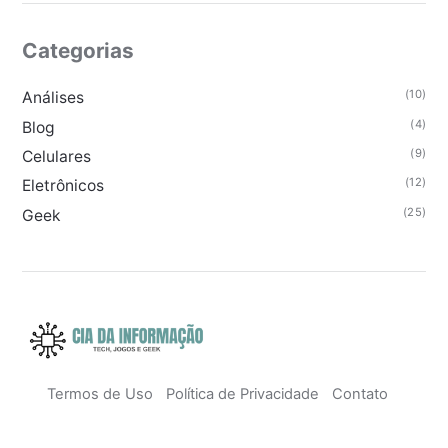
Categorias
(10)
Análises
(4)
Blog
(9)
Celulares
(12)
Eletrônicos
(25)
Geek
Termos de Uso
Política de Privacidade
Contato