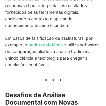
responsável por interpretar os resultados
fornecidos pelas ferramentas digitais,
analisando o contexto e aplicando
conhecimento técnico e jurídico.
Em casos de falsificação de assinaturas, por
exemplo, o
perito grafotécnico
utiliza softwares
de comparação aliados à análise tradicional,
unindo ciência e tecnologia para chegar a
conclusões confiáveis.
Desafios da Análise
Documental com Novas