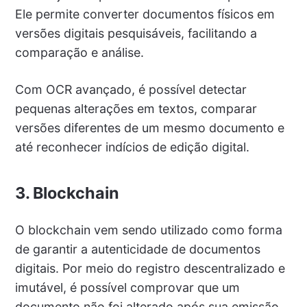
Ele permite converter documentos físicos em
versões digitais pesquisáveis, facilitando a
comparação e análise.
Com OCR avançado, é possível detectar
pequenas alterações em textos, comparar
versões diferentes de um mesmo documento e
até reconhecer indícios de edição digital.
3. Blockchain
O blockchain vem sendo utilizado como forma
de garantir a autenticidade de documentos
digitais. Por meio do registro descentralizado e
imutável, é possível comprovar que um
documento não foi alterado após sua emissão.