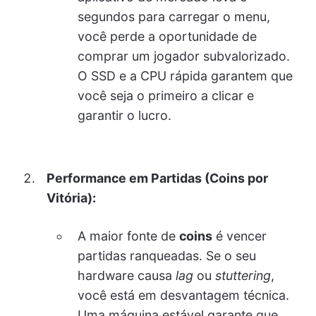
segundos para carregar o menu,
você perde a oportunidade de
comprar um jogador subvalorizado.
O SSD e a CPU rápida garantem que
você seja o primeiro a clicar e
garantir o lucro.
Performance em Partidas (Coins por
Vitória):
A maior fonte de
coins
é vencer
partidas ranqueadas. Se o seu
hardware causa
lag
ou
stuttering
,
você está em desvantagem técnica.
Uma máquina estável garante que