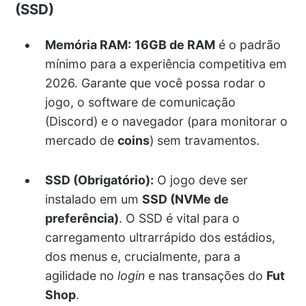
(SSD)
Memória RAM:
16GB de RAM
é o padrão
mínimo para a experiência competitiva em
2026. Garante que você possa rodar o
jogo, o software de comunicação
(Discord) e o navegador (para monitorar o
mercado de
coins
) sem travamentos.
SSD (Obrigatório):
O jogo deve ser
instalado em um
SSD (NVMe de
preferência)
. O SSD é vital para o
carregamento ultrarrápido dos estádios,
dos menus e, crucialmente, para a
agilidade no
login
e nas transações do
Fut
Shop
.