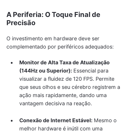
A Periferia: O Toque Final de
Precisão
O investimento em hardware deve ser
complementado por periféricos adequados:
Monitor de Alta Taxa de Atualização
(144Hz ou Superior):
Essencial para
visualizar a fluidez de 120 FPS. Permite
que seus olhos e seu cérebro registrem a
ação mais rapidamente, dando uma
vantagem decisiva na reação.
Conexão de Internet Estável:
Mesmo o
melhor hardware é inútil com uma