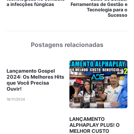
a infecções fúngicas
Ferramentas de Gestão e
Tecnologia para o
Sucesso
Postagens relacionadas
Lançamento Gospel
2024: Os Melhores Hits
que Você Precisa
Ouvir!
18/11/2024
LANÇAMENTO
ALPHAPLAY PLUS! O
MELHOR CUSTO