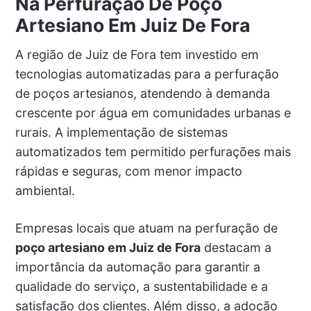
Na Perfuração De Poço
Artesiano Em Juiz De Fora
A região de Juiz de Fora tem investido em
tecnologias automatizadas para a perfuração
de poços artesianos, atendendo à demanda
crescente por água em comunidades urbanas e
rurais. A implementação de sistemas
automatizados tem permitido perfurações mais
rápidas e seguras, com menor impacto
ambiental.
Empresas locais que atuam na perfuração de
poço artesiano em Juiz de Fora
destacam a
importância da automação para garantir a
qualidade do serviço, a sustentabilidade e a
satisfação dos clientes. Além disso, a adoção