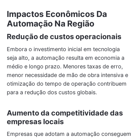
Impactos Econômicos Da
Automação Na Região
Redução de custos operacionais
Embora o investimento inicial em tecnologia
seja alto, a automação resulta em economia a
médio e longo prazo. Menores taxas de erro,
menor necessidade de mão de obra intensiva e
otimização do tempo de operação contribuem
para a redução dos custos globais.
Aumento da competitividade das
empresas locais
Empresas que adotam a automação conseguem