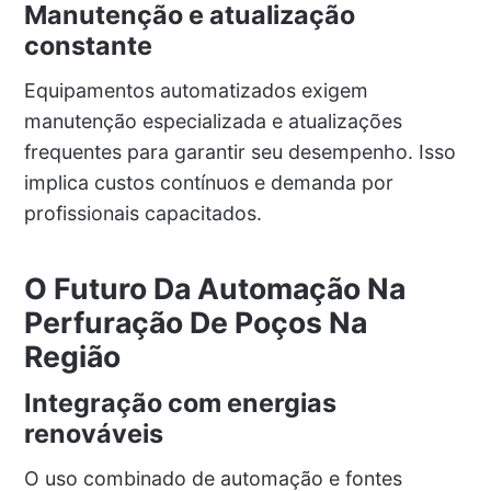
Manutenção e atualização
constante
Equipamentos automatizados exigem
manutenção especializada e atualizações
frequentes para garantir seu desempenho. Isso
implica custos contínuos e demanda por
profissionais capacitados.
O Futuro Da Automação Na
Perfuração De Poços Na
Região
Integração com energias
renováveis
O uso combinado de automação e fontes