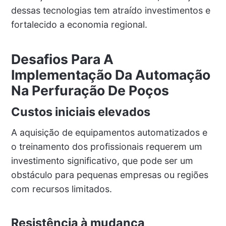
dessas tecnologias tem atraído investimentos e
fortalecido a economia regional.
Desafios Para A
Implementação Da Automação
Na Perfuração De Poços
Custos iniciais elevados
A aquisição de equipamentos automatizados e
o treinamento dos profissionais requerem um
investimento significativo, que pode ser um
obstáculo para pequenas empresas ou regiões
com recursos limitados.
Resistência à mudança