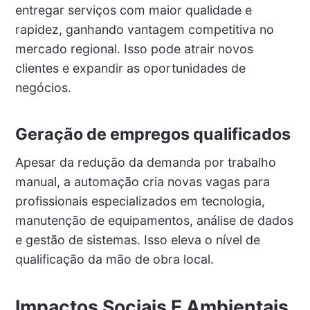
entregar serviços com maior qualidade e
rapidez, ganhando vantagem competitiva no
mercado regional. Isso pode atrair novos
clientes e expandir as oportunidades de
negócios.
Geração de empregos qualificados
Apesar da redução da demanda por trabalho
manual, a automação cria novas vagas para
profissionais especializados em tecnologia,
manutenção de equipamentos, análise de dados
e gestão de sistemas. Isso eleva o nível de
qualificação da mão de obra local.
Impactos Sociais E Ambientais