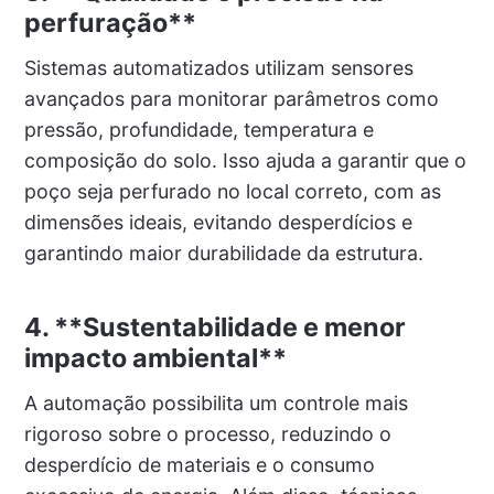
perfuração**
Sistemas automatizados utilizam sensores
avançados para monitorar parâmetros como
pressão, profundidade, temperatura e
composição do solo. Isso ajuda a garantir que o
poço seja perfurado no local correto, com as
dimensões ideais, evitando desperdícios e
garantindo maior durabilidade da estrutura.
4. **Sustentabilidade e menor
impacto ambiental**
A automação possibilita um controle mais
rigoroso sobre o processo, reduzindo o
desperdício de materiais e o consumo