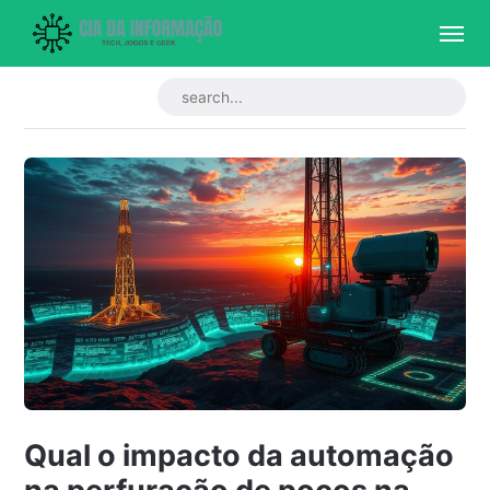
Qual o impacto da automação