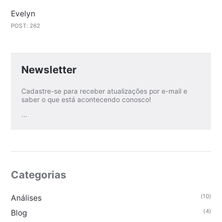
Evelyn
POST: 262
Newsletter
Cadastre-se para receber atualizações por e-mail e
saber o que está acontecendo conosco!
...
Categorias
(10)
Análises
(4)
Blog