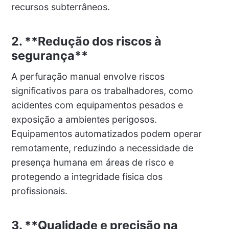
recursos subterrâneos.
2. **Redução dos riscos à
segurança**
A perfuração manual envolve riscos
significativos para os trabalhadores, como
acidentes com equipamentos pesados e
exposição a ambientes perigosos.
Equipamentos automatizados podem operar
remotamente, reduzindo a necessidade de
presença humana em áreas de risco e
protegendo a integridade física dos
profissionais.
3. **Qualidade e precisão na