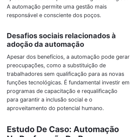
A automação permite uma gestão mais
responsável e consciente dos poços.
Desafios sociais relacionados à
adoção da automação
Apesar dos benefícios, a automação pode gerar
preocupações, como a substituição de
trabalhadores sem qualificação para as novas
funções tecnológicas. É fundamental investir em
programas de capacitação e requalificação
para garantir a inclusão social e o
aproveitamento do potencial humano.
Estudo De Caso: Automação