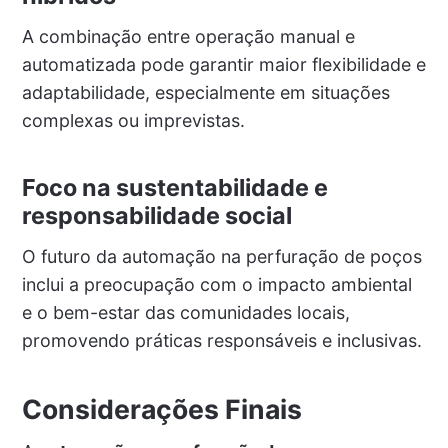
A combinação entre operação manual e
automatizada pode garantir maior flexibilidade e
adaptabilidade, especialmente em situações
complexas ou imprevistas.
Foco na sustentabilidade e
responsabilidade social
O futuro da automação na perfuração de poços
inclui a preocupação com o impacto ambiental
e o bem-estar das comunidades locais,
promovendo práticas responsáveis e inclusivas.
Considerações Finais