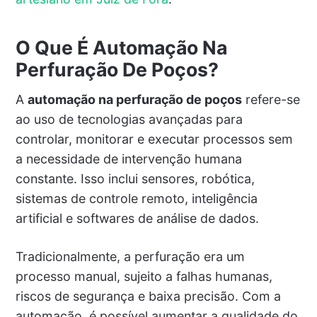
O Que É Automação Na
Perfuração De Poços?
A
automação na perfuração de poços
refere-se
ao uso de tecnologias avançadas para
controlar, monitorar e executar processos sem
a necessidade de intervenção humana
constante. Isso inclui sensores, robótica,
sistemas de controle remoto, inteligência
artificial e softwares de análise de dados.
Tradicionalmente, a perfuração era um
processo manual, sujeito a falhas humanas,
riscos de segurança e baixa precisão. Com a
automação, é possível aumentar a qualidade do