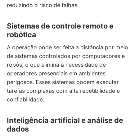
reduzindo o risco de falhas.
Sistemas de controle remoto e
robótica
A operação pode ser feita a distância por meio
de sistemas controlados por computadores e
robôs, o que elimina a necessidade de
operadores presenciais em ambientes
perigosos. Esses sistemas podem executar
tarefas complexas com alta repetibilidade e
confiabilidade.
Inteligência artificial e análise de
dados