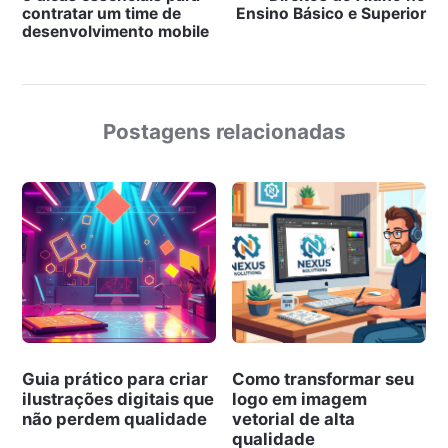
contratar um time de
Ensino Básico e Superior
desenvolvimento mobile
Postagens relacionadas
Guia prático para criar
Como transformar seu
ilustrações digitais que
logo em imagem
não perdem qualidade
vetorial de alta
qualidade