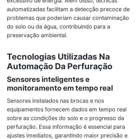
excessivo de energia. Além disso, técnicas
automatizadas facilitam a detecção precoce de
problemas que poderiam causar contaminação
do solo ou da água, contribuindo para a
preservação ambiental.
Tecnologias Utilizadas Na
Automação Da Perfuração
Sensores inteligentes e
monitoramento em tempo real
Sensores instalados nas brocas e nos
equipamentos fornecem dados em tempo real
sobre as condições do solo e o progresso da
perfuração. Essa informação é essencial para
ajustes imediatos, garantindo maior precisão e