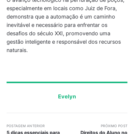
especialmente em locais como Juiz de Fora,
demonstra que a automação é um caminho
inevitável e necessário para enfrentar os
desafios do século XXI, promovendo uma
gestão inteligente e responsável dos recursos
naturais.
Evelyn
POSTAGEM ANTERIOR
PRÓXIMO POST
5 dicas essenciais para
Direitos do Aluno no