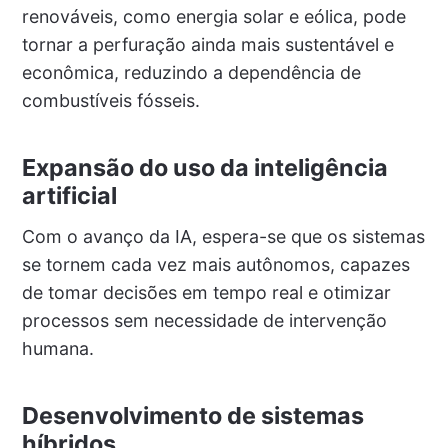
renováveis, como energia solar e eólica, pode
tornar a perfuração ainda mais sustentável e
econômica, reduzindo a dependência de
combustíveis fósseis.
Expansão do uso da inteligência
artificial
Com o avanço da IA, espera-se que os sistemas
se tornem cada vez mais autônomos, capazes
de tomar decisões em tempo real e otimizar
processos sem necessidade de intervenção
humana.
Desenvolvimento de sistemas
híbridos