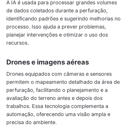
A IA é usada para processar grandes volumes
de dados coletados durante a perfuração,
identificando padrões e sugerindo melhorias no
processo. Isso ajuda a prever problemas,
planejar intervenções e otimizar o uso dos
recursos.
Drones e imagens aéreas
Drones equipados com câmeras e sensores
permitem o mapeamento detalhado da área de
perfuração, facilitando o planejamento e a
avaliação do terreno antes e depois dos
trabalhos. Essa tecnologia complementa a
automação, oferecendo uma visão ampla e
precisa do ambiente.