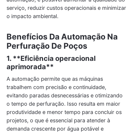
serviço, reduzir custos operacionais e minimizar
o impacto ambiental.
Benefícios Da Automação Na
Perfuração De Poços
1. **Eficiência operacional
aprimorada**
A automação permite que as máquinas
trabalhem com precisão e continuidade,
evitando paradas desnecessárias e otimizando
o tempo de perfuração. Isso resulta em maior
produtividade e menor tempo para concluir os
projetos, o que é essencial para atender à
demanda crescente por água potável e