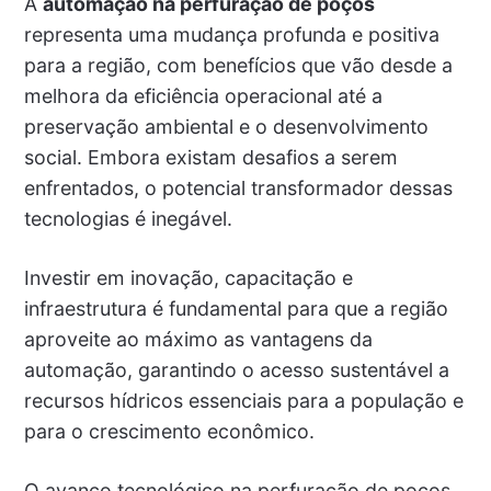
A
automação na perfuração de poços
representa uma mudança profunda e positiva
para a região, com benefícios que vão desde a
melhora da eficiência operacional até a
preservação ambiental e o desenvolvimento
social. Embora existam desafios a serem
enfrentados, o potencial transformador dessas
tecnologias é inegável.
Investir em inovação, capacitação e
infraestrutura é fundamental para que a região
aproveite ao máximo as vantagens da
automação, garantindo o acesso sustentável a
recursos hídricos essenciais para a população e
para o crescimento econômico.
O avanço tecnológico na perfuração de poços,