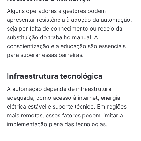
Alguns operadores e gestores podem
apresentar resistência à adoção da automação,
seja por falta de conhecimento ou receio da
substituição do trabalho manual. A
conscientização e a educação são essenciais
para superar essas barreiras.
Infraestrutura tecnológica
A automação depende de infraestrutura
adequada, como acesso à internet, energia
elétrica estável e suporte técnico. Em regiões
mais remotas, esses fatores podem limitar a
implementação plena das tecnologias.