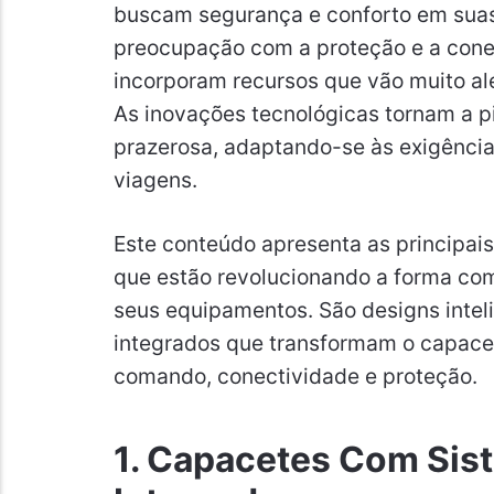
buscam segurança e conforto em sua
preocupação com a proteção e a cone
incorporam recursos que vão muito al
As inovações tecnológicas tornam a p
prazerosa, adaptando-se às exigência
viagens.
Este conteúdo apresenta as principa
que estão revolucionando a forma com
seus equipamentos. São designs intel
integrados que transformam o capace
comando, conectividade e proteção.
1. Capacetes Com Si