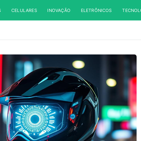
S
CELULARES
INOVAÇÃO
ELETRÔNICOS
TECNOL