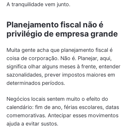
A tranquilidade vem junto.
Planejamento fiscal não é
privilégio de empresa grande
Muita gente acha que planejamento fiscal é
coisa de corporação. Não é. Planejar, aqui,
significa olhar alguns meses à frente, entender
sazonalidades, prever impostos maiores em
determinados períodos.
Negócios locais sentem muito o efeito do
calendário: fim de ano, férias escolares, datas
comemorativas. Antecipar esses movimentos
ajuda a evitar sustos.