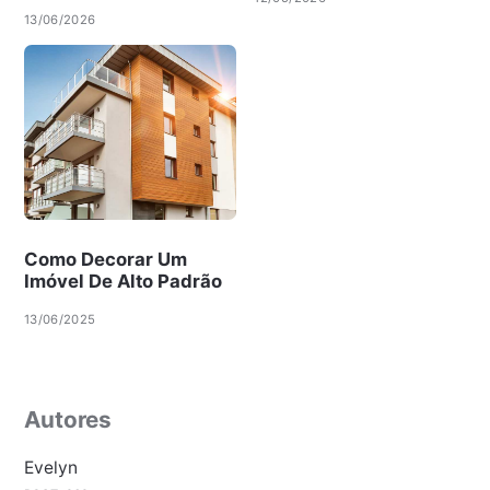
13/06/2026
Como Decorar Um
Imóvel De Alto Padrão
13/06/2025
Autores
Evelyn