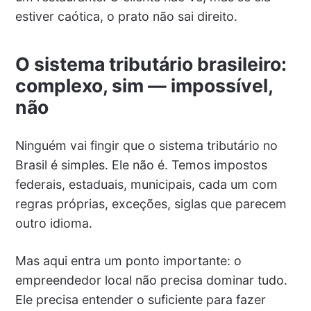
estiver caótica, o prato não sai direito.
O sistema tributário brasileiro:
complexo, sim — impossível,
não
Ninguém vai fingir que o sistema tributário no
Brasil é simples. Ele não é. Temos impostos
federais, estaduais, municipais, cada um com
regras próprias, exceções, siglas que parecem
outro idioma.
Mas aqui entra um ponto importante: o
empreendedor local não precisa dominar tudo.
Ele precisa entender o suficiente para fazer