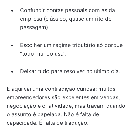
Confundir contas pessoais com as da
empresa (clássico, quase um rito de
passagem).
Escolher um regime tributário só porque
“todo mundo usa”.
Deixar tudo para resolver no último dia.
E aqui vai uma contradição curiosa: muitos
empreendedores são excelentes em vendas,
negociação e criatividade, mas travam quando
o assunto é papelada. Não é falta de
capacidade. É falta de tradução.