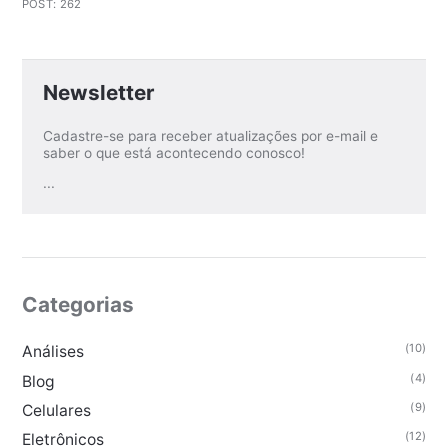
POST: 262
Newsletter
Cadastre-se para receber atualizações por e-mail e
saber o que está acontecendo conosco!
...
Categorias
(10)
Análises
(4)
Blog
(9)
Celulares
(12)
Eletrônicos