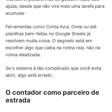
ajuda, desde que não vire mais uma tarefa para
acumular.
Ferramentas como Conta Azul, Omie ou até
planilhas bem-feitas no Google Sheets já
resolvem muita coisa. O segredo está em
escolher algo que caiba na rotina real, não na
rotina idealizada.
Se o sistema é tão complicado que você evita
abrir, algo está errado.
O contador como parceiro de
estrada