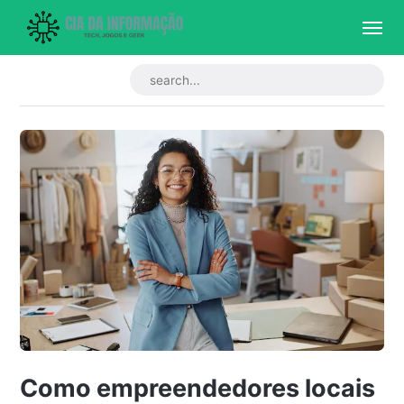
Como empreendedores locais