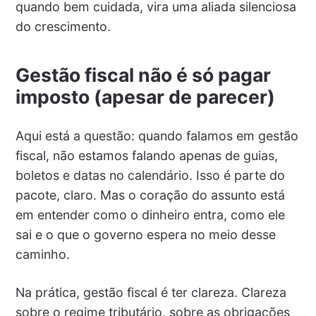
quando bem cuidada, vira uma aliada silenciosa
do crescimento.
Gestão fiscal não é só pagar
imposto (apesar de parecer)
Aqui está a questão: quando falamos em gestão
fiscal, não estamos falando apenas de guias,
boletos e datas no calendário. Isso é parte do
pacote, claro. Mas o coração do assunto está
em entender como o dinheiro entra, como ele
sai e o que o governo espera no meio desse
caminho.
Na prática, gestão fiscal é ter clareza. Clareza
sobre o regime tributário, sobre as obrigações