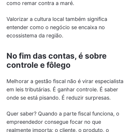
como remar contra a maré.
Valorizar a cultura local também significa
entender como o negócio se encaixa no
ecossistema da região.
No fim das contas, é sobre
controle e fôlego
Melhorar a gestão fiscal não é virar especialista
em leis tributárias. É ganhar controle. É saber
onde se está pisando. É reduzir surpresas.
Quer saber? Quando a parte fiscal funciona, o
empreendedor consegue focar no que
realmente importa: o cliente, o produto, o