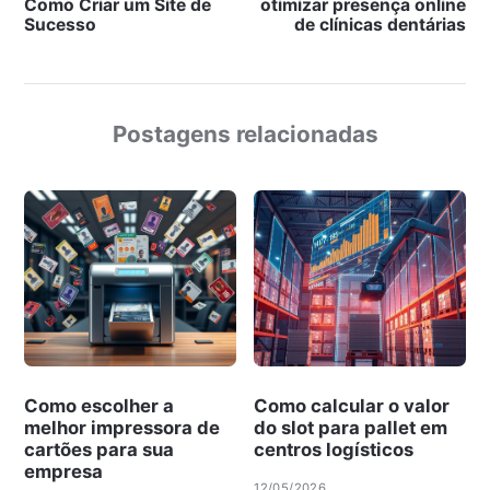
Como Criar um Site de
otimizar presença online
Sucesso
de clínicas dentárias
Postagens relacionadas
Como escolher a
Como calcular o valor
melhor impressora de
do slot para pallet em
cartões para sua
centros logísticos
empresa
12/05/2026