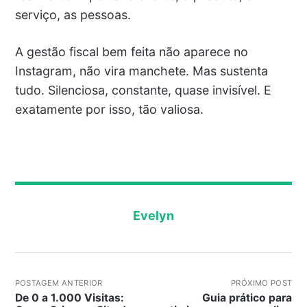
serviço, as pessoas.
A gestão fiscal bem feita não aparece no
Instagram, não vira manchete. Mas sustenta
tudo. Silenciosa, constante, quase invisível. E
exatamente por isso, tão valiosa.
Evelyn
POSTAGEM ANTERIOR
PRÓXIMO POST
De 0 a 1.000 Visitas:
Guia prático para