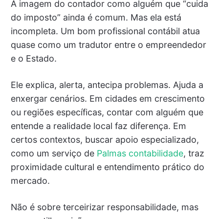
A imagem do contador como alguém que “cuida
do imposto” ainda é comum. Mas ela está
incompleta. Um bom profissional contábil atua
quase como um tradutor entre o empreendedor
e o Estado.
Ele explica, alerta, antecipa problemas. Ajuda a
enxergar cenários. Em cidades em crescimento
ou regiões específicas, contar com alguém que
entende a realidade local faz diferença. Em
certos contextos, buscar apoio especializado,
como um serviço de
Palmas contabilidade
, traz
proximidade cultural e entendimento prático do
mercado.
Não é sobre terceirizar responsabilidade, mas