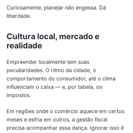
Curiosamente, planejar não engessa. Dá
liberdade.
Cultura local, mercado e
realidade
Empreender localmente tem suas
peculiaridades. O ritmo da cidade, o
comportamento do consumidor, até o clima
influenciam o caixa — e, por tabela, os
impostos.
Em regiões onde o comércio aquece em certos
meses e esfria em outros, a gestão fiscal
precisa acompanhar essa dança. Ignorar isso é