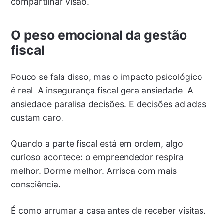
compartilhar visão.
O peso emocional da gestão
fiscal
Pouco se fala disso, mas o impacto psicológico
é real. A insegurança fiscal gera ansiedade. A
ansiedade paralisa decisões. E decisões adiadas
custam caro.
Quando a parte fiscal está em ordem, algo
curioso acontece: o empreendedor respira
melhor. Dorme melhor. Arrisca com mais
consciência.
É como arrumar a casa antes de receber visitas.