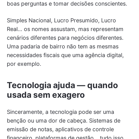
boas perguntas e tomar decisões conscientes.
Simples Nacional, Lucro Presumido, Lucro
Real… os nomes assustam, mas representam
cenários diferentes para negócios diferentes.
Uma padaria de bairro não tem as mesmas
necessidades fiscais que uma agência digital,
por exemplo.
Tecnologia ajuda — quando
usada sem exagero
Sinceramente, a tecnologia pode ser uma
benção ou uma dor de cabeça. Sistemas de
emissão de notas, aplicativos de controle
financeiro, plataformas de gestão… tudo isso