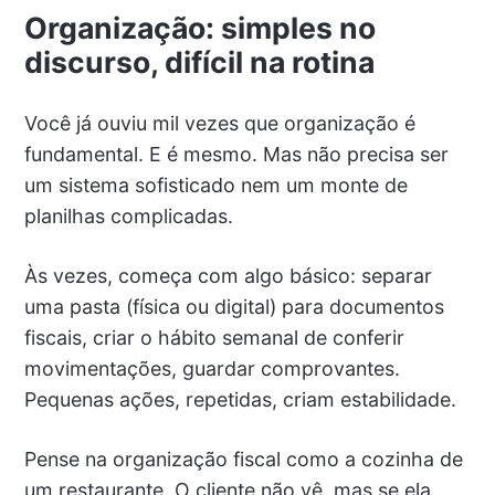
Organização: simples no
discurso, difícil na rotina
Você já ouviu mil vezes que organização é
fundamental. E é mesmo. Mas não precisa ser
um sistema sofisticado nem um monte de
planilhas complicadas.
Às vezes, começa com algo básico: separar
uma pasta (física ou digital) para documentos
fiscais, criar o hábito semanal de conferir
movimentações, guardar comprovantes.
Pequenas ações, repetidas, criam estabilidade.
Pense na organização fiscal como a cozinha de
um restaurante. O cliente não vê, mas se ela