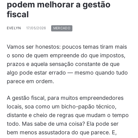
podem melhorar a gestão
fiscal
EVELYN
17/05/2026
MERCADO
Vamos ser honestos: poucos temas tiram mais
o sono de quem empreende do que impostos,
prazos e aquela sensação constante de que
algo pode estar errado — mesmo quando tudo
parece em ordem.
A gestão fiscal, para muitos empreendedores
locais, soa como um bicho-papão técnico,
distante e cheio de regras que mudam o tempo
todo. Mas sabe de uma coisa? Ela pode ser
bem menos assustadora do que parece. E,