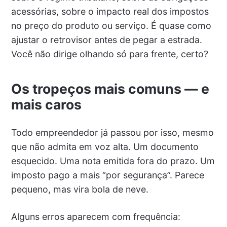
acessórias, sobre o impacto real dos impostos
no preço do produto ou serviço. É quase como
ajustar o retrovisor antes de pegar a estrada.
Você não dirige olhando só para frente, certo?
Os tropeços mais comuns — e
mais caros
Todo empreendedor já passou por isso, mesmo
que não admita em voz alta. Um documento
esquecido. Uma nota emitida fora do prazo. Um
imposto pago a mais “por segurança”. Parece
pequeno, mas vira bola de neve.
Alguns erros aparecem com frequência: